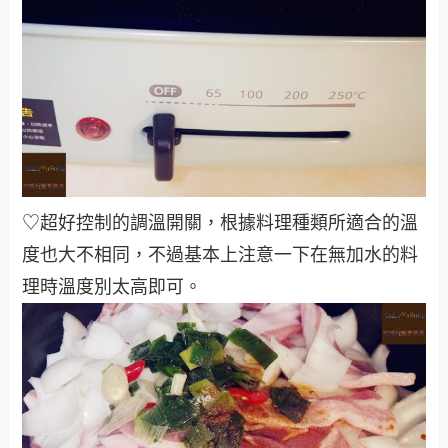
♡超好控制的調溫開關，根據料理種類所適合的溫
度也大不相同，不過基本上注意一下在無加水的料
理時溫度別太高即可
。