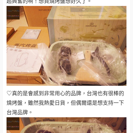
超興奮的啊！想買燒烤盤想好久了。
♡真的是會感到非常用心的品牌，台灣也有很棒的
燒烤盤，雖然我熱愛日貨，但偶爾還是想支持一下
台灣品牌。