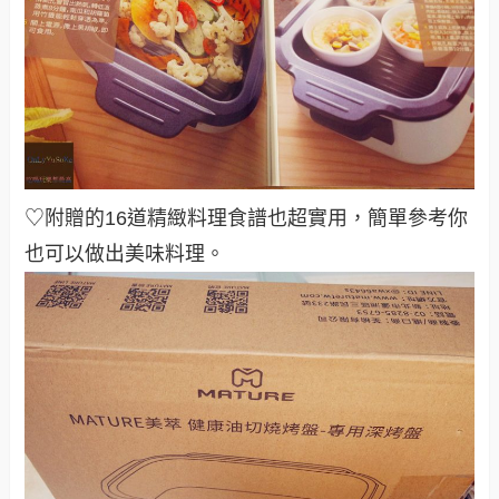
♡附贈的16道精緻料理食譜也超實用，簡單參考你
也可以做出美味料理。