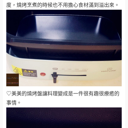
度，燒烤烹煮的時候也不用擔心食材滿到溢出來
。
♡美美的燒烤盤讓料理變成是一件很有趣很療癒的
事情
。