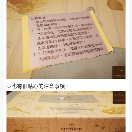
♡也有很貼心的注意事項
。