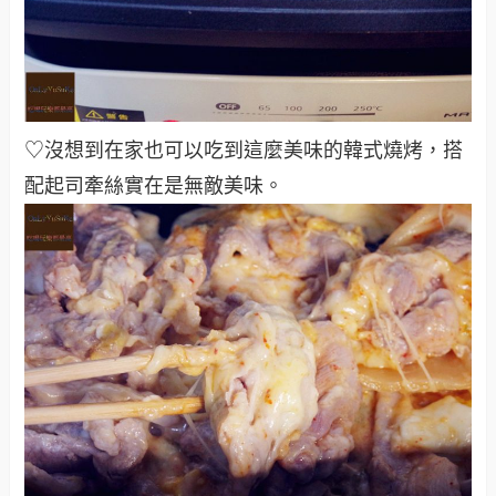
♡沒想到在家也可以吃到這麼美味的韓式燒烤，搭
配起司牽絲實在是無敵美味
。