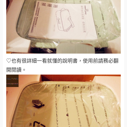
♡也有很詳細一看就懂的說明書，使用前請務必翻
開閱讀。