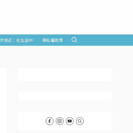
字很近！在生活中
隱私權政策