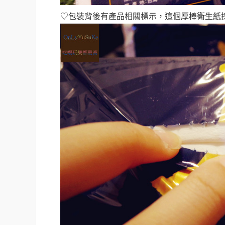
♡包裝背後有產品相關標示，這個厚棒衛生紙