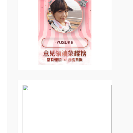
YUSUKE