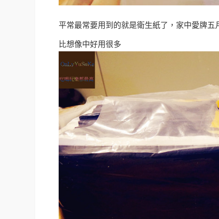
平常最常要用到的就是衛生紙了，家中愛牌五
比想像中好用很多