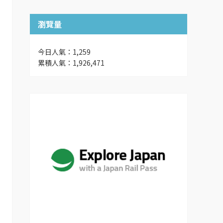
瀏覽量
今日人氣：1,259
累積人氣：1,926,471