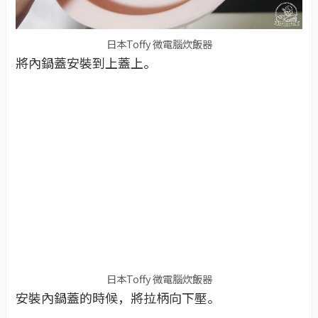
日本Toffy 微電腦炊飯器
將內鍋蓋安裝到上蓋上。
日本Toffy 微電腦炊飯器
安裝內鍋蓋的時候，將拉柄向下壓。