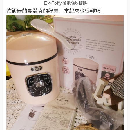
日本Toffy 微電腦炊飯器
炊飯器的實體真的好美，拿起來也很輕巧。