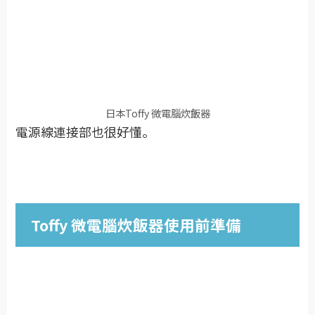
日本Toffy 微電腦炊飯器
電源線連接部也很好懂。
Toffy 微電腦炊飯器使用前準備