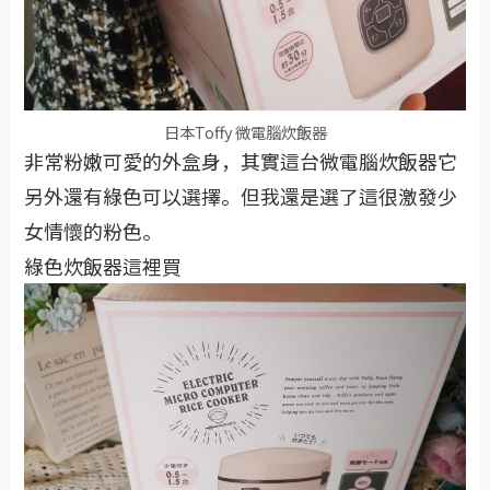
日本Toffy 微電腦炊飯器
非常粉嫩可愛的外盒身，其實這台微電腦炊飯器它
另外還有綠色可以選擇。但我還是選了這很激發少
女情懷的粉色。
綠色炊飯器這裡買