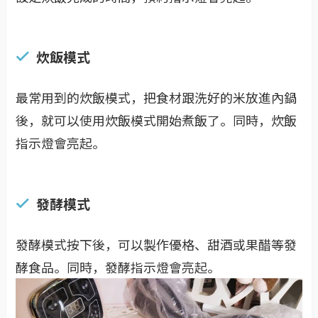
炊飯模式
最常用到的炊飯模式，把食材跟洗好的米放進內鍋
後，就可以使用炊飯模式開始煮飯了。同時，炊飯
指示燈會亮起。
發酵模式
發酵模式按下後，可以製作優格、甜酒或果醋等發
酵食品。同時，發酵指示燈會亮起。