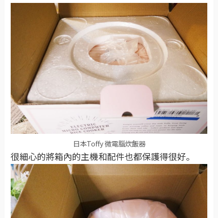
日本Toffy 微電腦炊飯器
很細心的將箱內的主機和配件也都保護得很好。