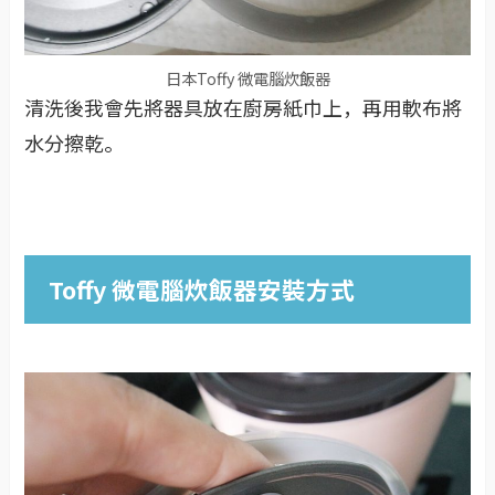
日本Toffy 微電腦炊飯器
清洗後我會先將器具放在廚房紙巾上，再用軟布將
水分擦乾。
Toffy 微電腦炊飯器安裝方式