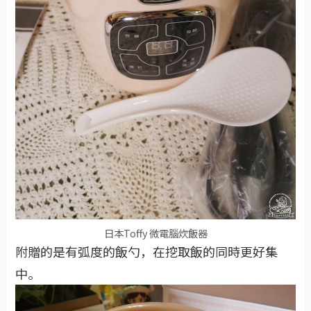
日本Toffy 微電腦炊飯器
附贈的是有弧度的飯勺，在挖取飯的同時更好集
中。