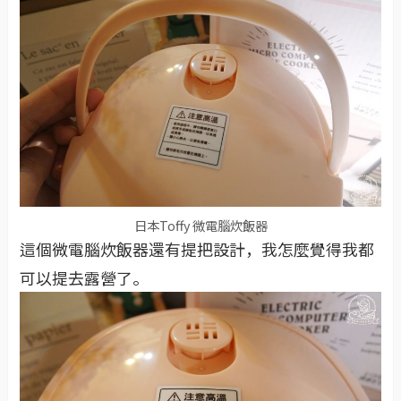
日本Toffy 微電腦炊飯器
這個微電腦炊飯器還有提把設計，我怎麼覺得我都
可以提去露營了。