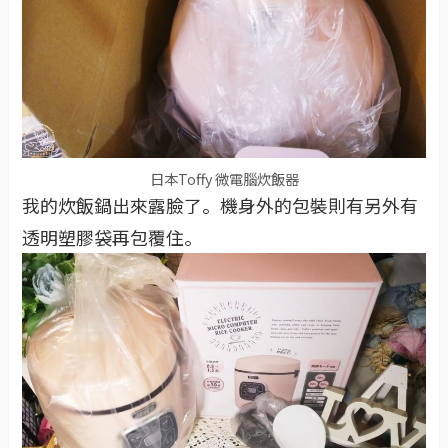
日本Toffy 微電腦炊飯器
我的炊飯鍋出來露臉了。機身外的包裝則有另外有
透明塑膠袋再包覆住。