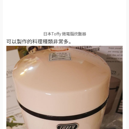
日本Toffy 微電腦炊飯器
可以製作的料理種類非常多。