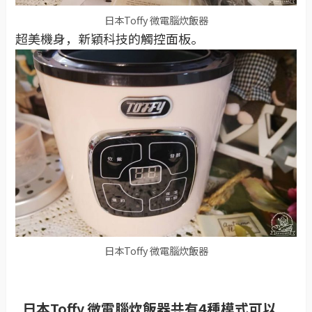
日本Toffy 微電腦炊飯器
超美機身，新穎科技的觸控面板。
日本Toffy 微電腦炊飯器
日本Toffy 微電腦炊飯器共有4種模式可以