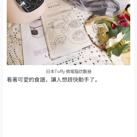
日本Toffy 微電腦炊飯器
看著可愛的食譜，讓人想趕快動手了。