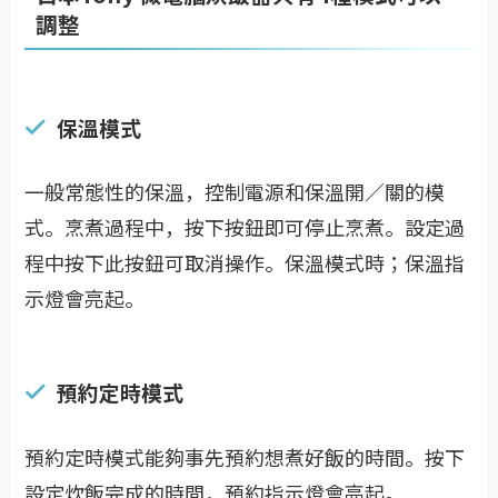
調整
保溫模式
一般常態性的保溫，控制電源和保溫開／關的模
式。烹煮過程中，按下按鈕即可停止烹煮。設定過
程中按下此按鈕可取消操作。保溫模式時；保溫指
示燈會亮起。
預約定時模式
預約定時模式能夠事先預約想煮好飯的時間。按下
設定炊飯完成的時間，預約指示燈會亮起。