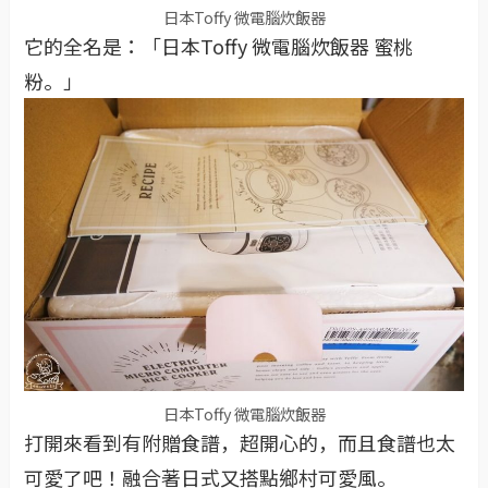
日本Toffy 微電腦炊飯器
它的全名是：「日本Toffy 微電腦炊飯器 蜜桃
粉。」
日本Toffy 微電腦炊飯器
打開來看到有附贈食譜，超開心的，而且食譜也太
可愛了吧！融合著日式又搭點鄉村可愛風。