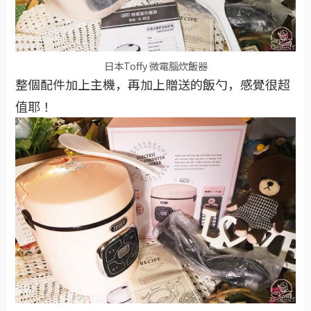
日本Toffy 微電腦炊飯器
整個配件加上主機，再加上贈送的飯勺，感覺很超
值耶！