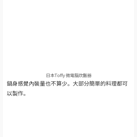
日本Toffy 微電腦炊飯器
鍋身感覺內裝量也不算少。大部分簡單的料理都可
以製作。