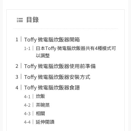
目錄
Toffy 微電腦炊飯器開箱
日本Toffy 微電腦炊飯器共有4種模式可
以調整
Toffy 微電腦炊飯器使用前準備
Toffy 微電腦炊飯器安裝方式
Toffy 微電腦炊飯器食譜
炊飯
茶碗蒸
相關
延伸閱讀