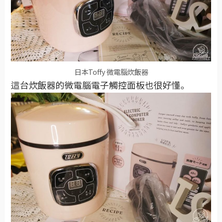
日本Toffy 微電腦炊飯器
這台炊飯器的微電腦電子觸控面板也很好懂。