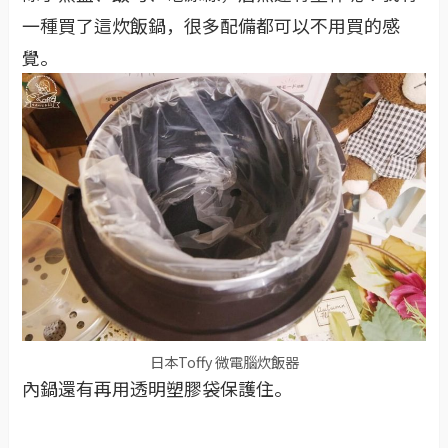
一種買了這炊飯鍋，很多配備都可以不用買的感
覺。
日本Toffy 微電腦炊飯器
內鍋還有再用透明塑膠袋保護住。