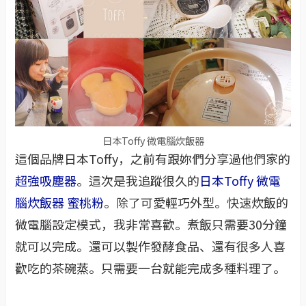
日本Toffy 微電腦炊飯器
這個品牌日本Toffy，之前有跟妳們分享過他們家的
超強吸塵器
。這次是我追蹤很久的
日本Toffy 微電
腦炊飯器 蜜桃粉
。除了可愛輕巧外型。快速炊飯的
微電腦設定模式，我非常喜歡。煮飯只需要30分鐘
就可以完成。還可以製作發酵食品、還有很多人喜
歡吃的茶碗蒸。只需要一台就能完成多種料理了。