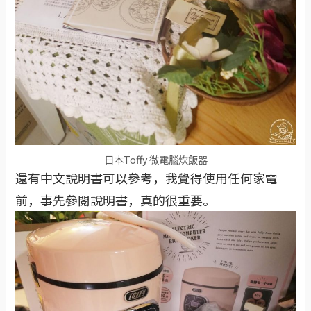
日本Toffy 微電腦炊飯器
還有中文說明書可以參考，我覺得使用任何家電
前，事先參閱說明書，真的很重要。