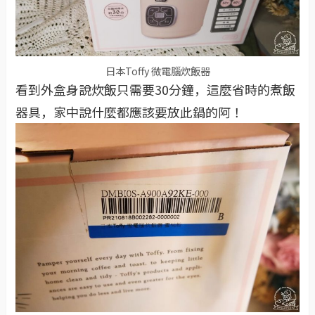
日本Toffy 微電腦炊飯器
看到外盒身說炊飯只需要30分鐘，這麼省時的煮飯
器具，家中說什麼都應該要放此鍋的阿！