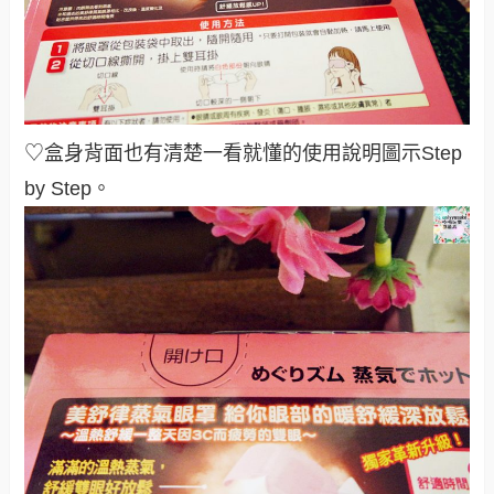
♡盒身背面也有清楚一看就懂的使用說明圖示Step
by Step。