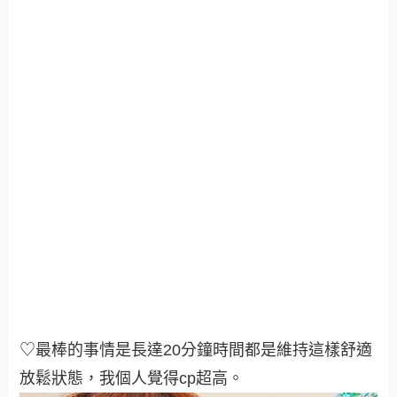
♡最棒的事情是長達20分鐘時間都是維持這樣舒適
放鬆狀態，我個人覺得cp超高。