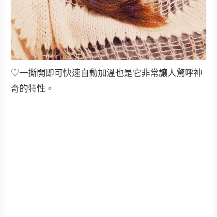
♡一撕開即可快速自動加溫也是它非常讓人驚呼神
奇的特性。