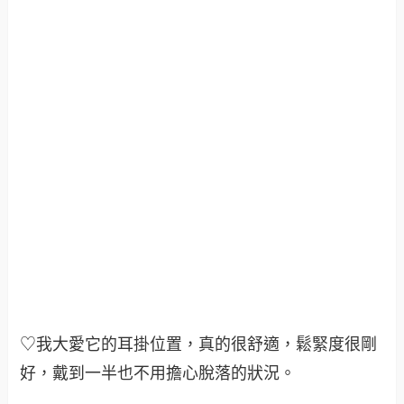
♡我大愛它的耳掛位置，真的很舒適，鬆緊度很剛
好，戴到一半也不用擔心脫落的狀況。