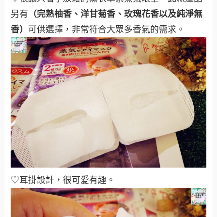
另有
（完熟柚香、洋甘菊香、玫瑰花香以及純淨無
香）
可供選擇，非常符合大眾多香氣的需求。
♡耳掛設計，很可愛有趣。