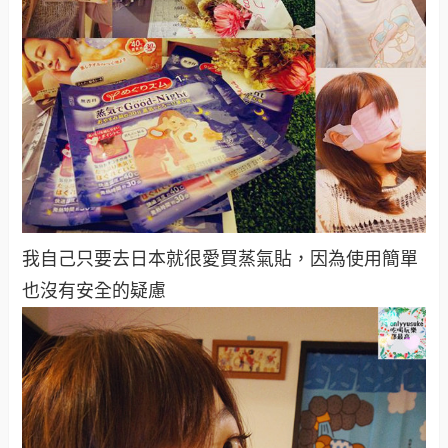
我自己只要去日本就很愛買蒸氣貼，因為使用簡單
也沒有安全的疑慮