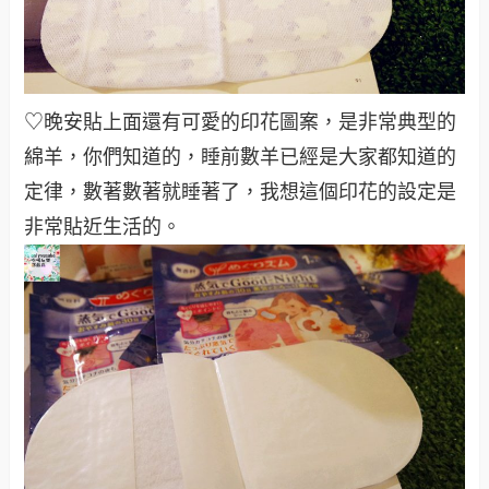
♡晚安貼上面還有可愛的印花圖案，是非常典型的
綿羊，你們知道的，睡前數羊已經是大家都知道的
定律，數著數著就睡著了，我想這個印花的設定是
非常貼近生活的。