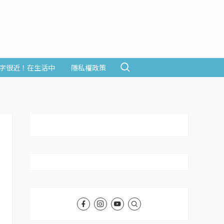
字很近！在生活中
隱私權政策