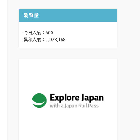
瀏覽量
今日人氣：500
累積人氣：1,923,168