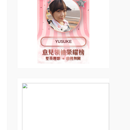
YUSUKE