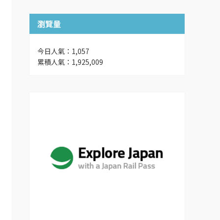
瀏覽量
今日人氣：1,057
累積人氣：1,925,009