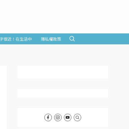
字很近！在生活中
隱私權政策