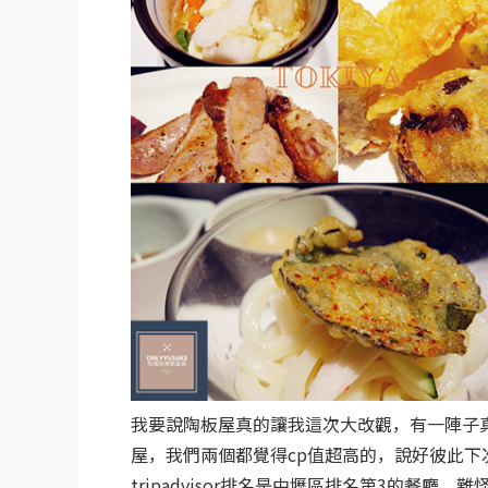
我要說陶板屋真的讓我這次大改觀，有一陣子
屋，我們兩個都覺得cp值超高的，說好彼此
tripadvisor排名是中壢區排名第3的餐