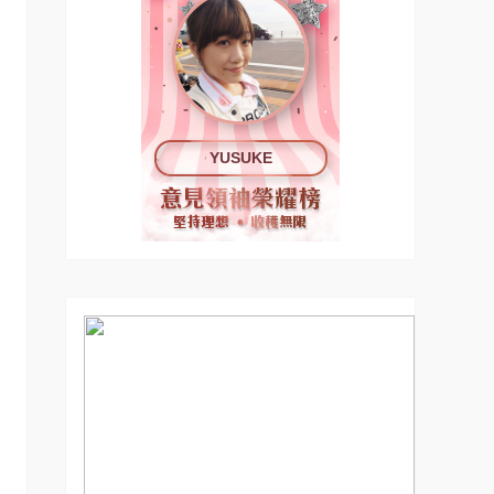
YUSUKE