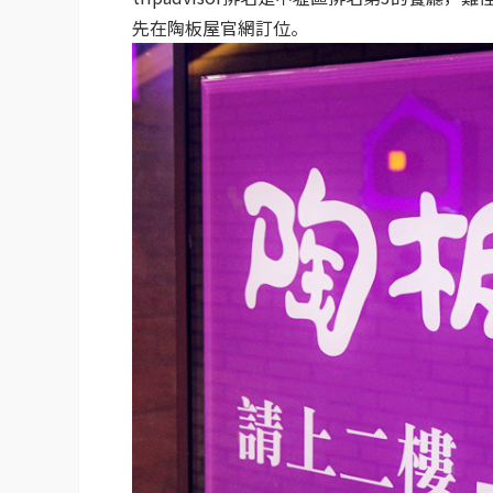
先在陶板屋官網訂位。