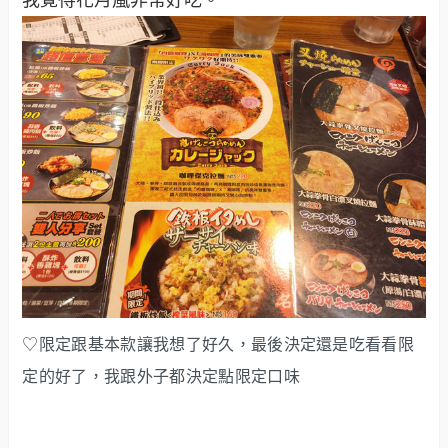
♡限定跟基本款讓我想了好久，最後決定還是吃看看限
定的好了，我跟外子都決定點限定口味