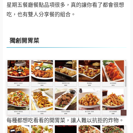
星期五餐廳餐點品項很多，真的讓你看了都會很想
吃，也有雙人分享餐的組合。
獨創開胃菜
每種都想吃看看的開胃菜，讓人難以抗拒的炸物。