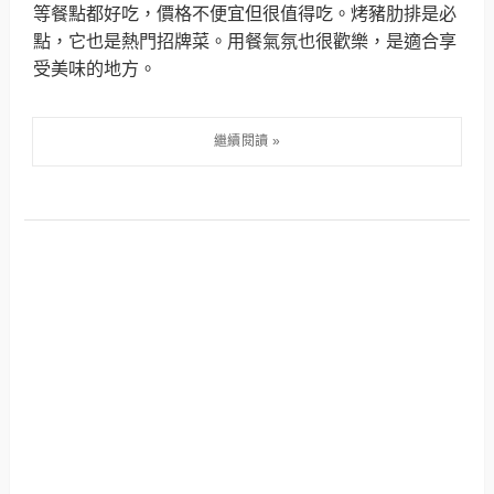
等餐點都好吃，價格不便宜但很值得吃。烤豬肋排是必
點，它也是熱門招牌菜。用餐氣氛也很歡樂，是適合享
受美味的地方。