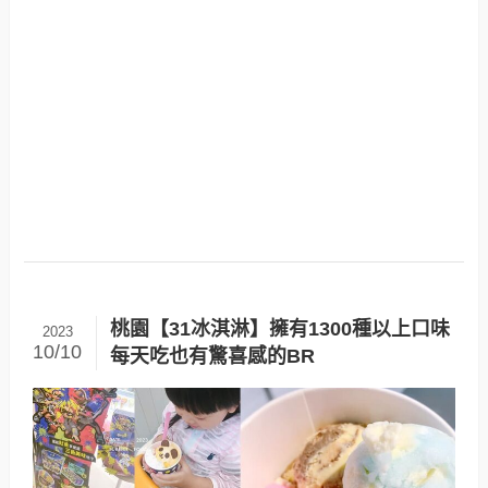
桃園【31冰淇淋】擁有1300種以上口味
2023
10/10
每天吃也有驚喜感的BR