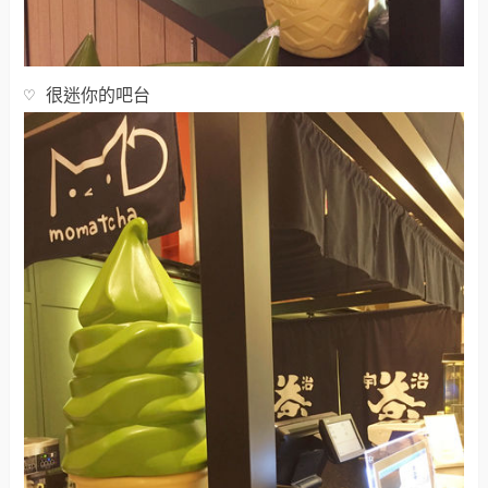
♡ 很迷你的吧台