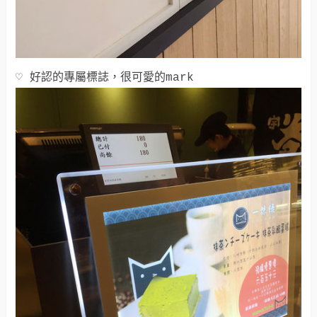
♡ 好認的專屬標誌，很可愛的mark