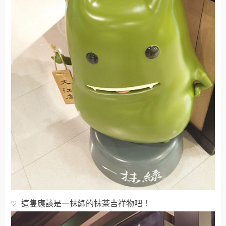
♡ 這隻應該是一抹綠的抹茶吉祥物吧！