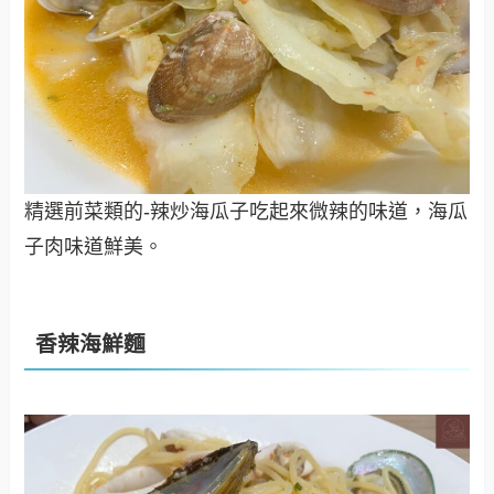
精選前菜類的-辣炒海瓜子吃起來微辣的味道，海瓜
子肉味道鮮美。
香辣海鮮麵