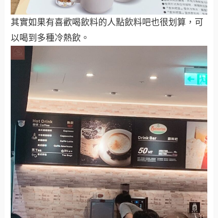
其實如果有喜歡喝飲料的人點飲料吧也很划算，可
以喝到多種冷熱飲。