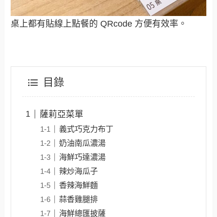
桌上都有貼線上點餐的 QRcode 方便有效率。
目錄
薩莉亞菜單
義式巧克力布丁
奶油南瓜濃湯
海鮮巧達濃湯
辣炒海瓜子
香辣海鮮麵
蒜香雞腿排
海鮮總匯披薩