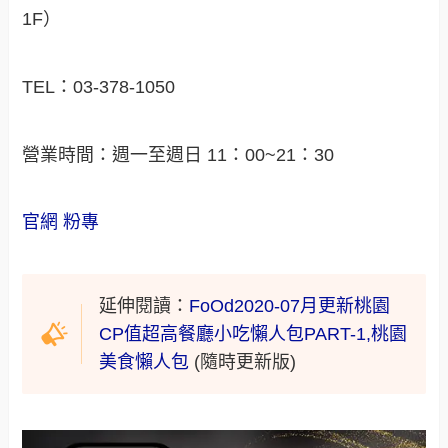
1F）
TEL：03-378-1050
營業時間：週一至週日 11：00~21：30
官網
粉專
延伸閱讀：
FoOd2020-07月更新桃園
CP值超高餐廳小吃懶人包PART-1,桃園
美食懶人包
(隨時更新版)