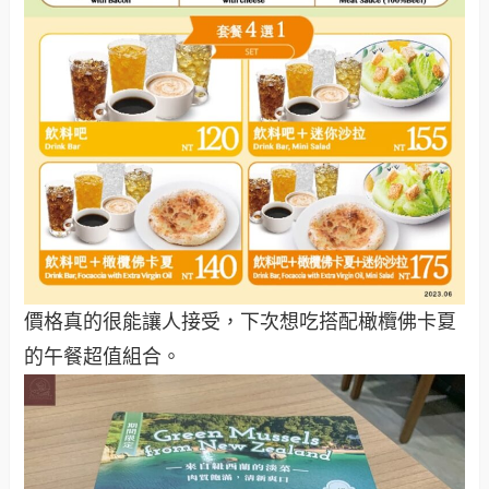
價格真的很能讓人接受，下次想吃搭配橄欖佛卡夏
的午餐超值組合。