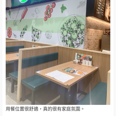
用餐位置很舒適，真的很有家庭氛圍。