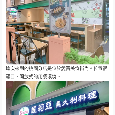
這次來到的桃園分店是位於愛買美食街內。位置很
顯目，開放式的用餐環境。