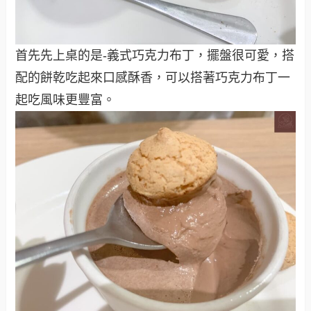
首先先上桌的是-義式巧克力布丁，擺盤很可愛，搭
配的餅乾吃起來口感酥香，可以搭著巧克力布丁一
起吃風味更豐富。