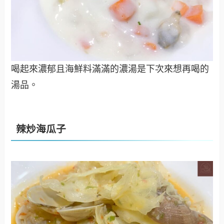
喝起來濃郁且海鮮料滿滿的濃湯是下次來想再喝的
湯品。
辣炒海瓜子