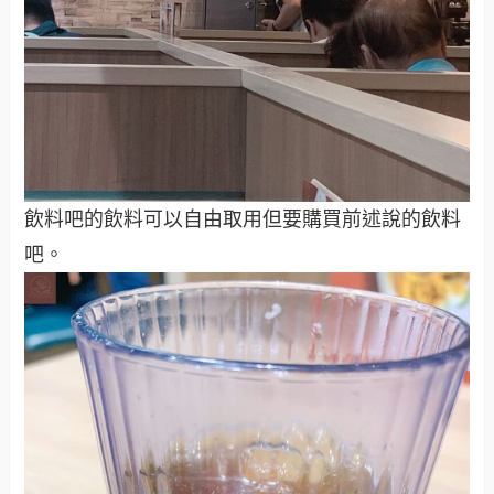
飲料吧的飲料可以自由取用但要購買前述說的飲料
吧。