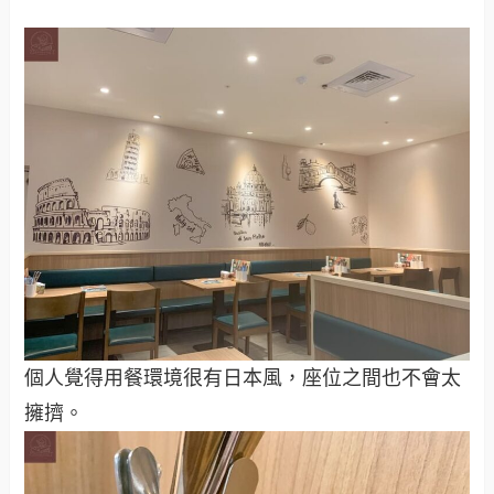
個人覺得用餐環境很有日本風，座位之間也不會太
擁擠。