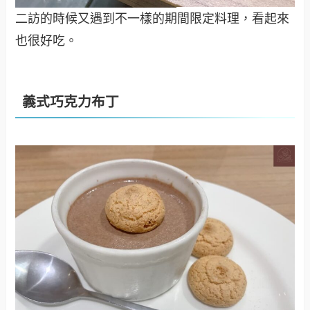
二訪的時候又遇到不一樣的期間限定料理，看起來
也很好吃。
義式巧克力布丁