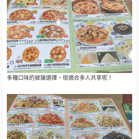
多種口味的披薩選擇，很適合多人共享呢！