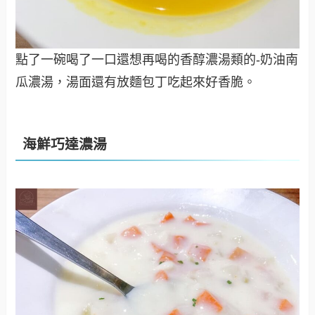
點了一碗喝了一口還想再喝的香醇濃湯類的-奶油南
瓜濃湯，湯面還有放麵包丁吃起來好香脆。
海鮮巧達濃湯