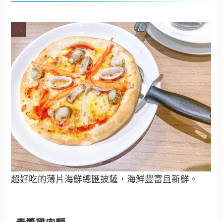
超好吃的薄片海鮮總匯披薩，海鮮豐富且新鮮。