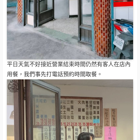
平日天氣不好接近營業結束時間仍然有客人在店內
用餐，我們事先打電話預約時間取餐。