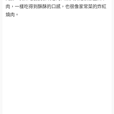
肉，一樣吃得到酥酥的口感，也很像家常菜的炸紅
燒肉。