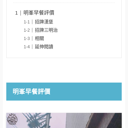
明峯早餐評價
招牌漢堡
招牌三明治
相關
延伸閱讀
明峯早餐評價