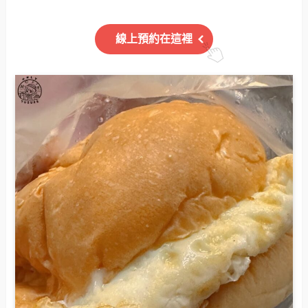
線上預約在這裡