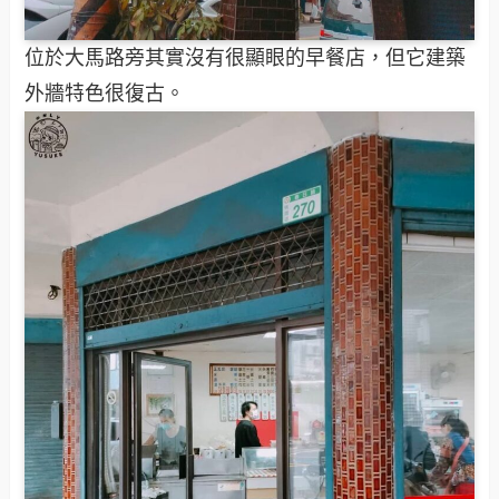
位於大馬路旁其實沒有很顯眼的早餐店，但它建築
外牆特色很復古。