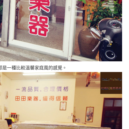
都是一種比較溫馨家庭風的感覺
。