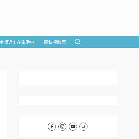
字很近！在生活中
隱私權政策