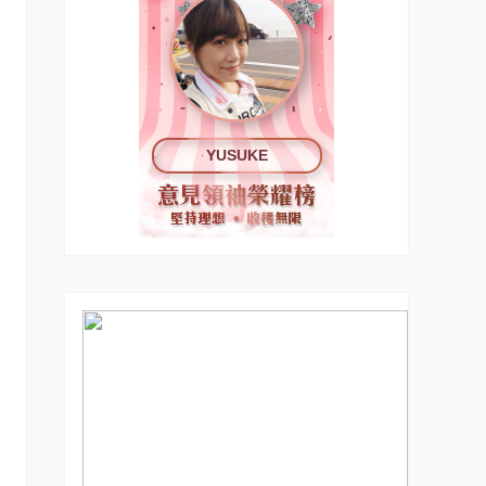
YUSUKE