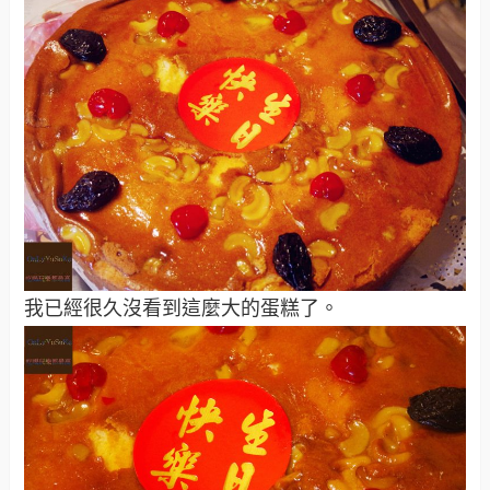
我已經很久沒看到這麼大的蛋糕了。