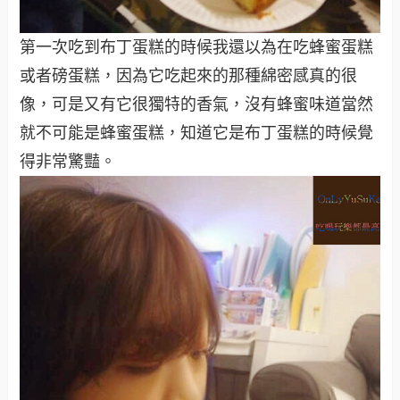
第一次吃到布丁蛋糕的時候我還以為在吃蜂蜜蛋糕
或者磅蛋糕，因為它吃起來的那種綿密感真的很
像，可是又有它很獨特的香氣，沒有蜂蜜味道當然
就不可能是蜂蜜蛋糕，知道它是布丁蛋糕的時候覺
得非常驚豔。