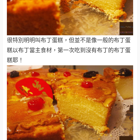
很特別明明叫布丁蛋糕，但並不是像一般的布丁蛋
糕以布丁當主食材，第一次吃到沒有布丁的布丁蛋
糕耶！