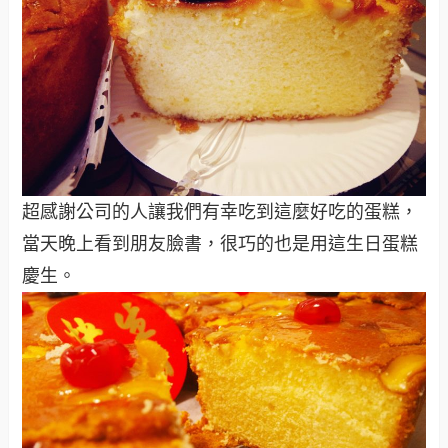
超感謝公司的人讓我們有幸吃到這麼好吃的蛋糕，
當天晚上看到朋友臉書，很巧的也是用這生日蛋糕
慶生。