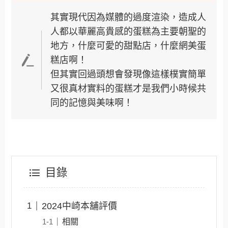
其實現代因為媒體的過度渲染，造成人
人都以華麗高貴感的蛋糕為主要朝聖的
地方，什麼可愛的甜點店，什麼網美蛋
糕店啊！
但其實回過頭想會發現像這樣樸實簡單
又很真材實料的蛋糕才是我們小時候共
同的記憶與美味啊！
目錄
2024中崎本舖評價
相關