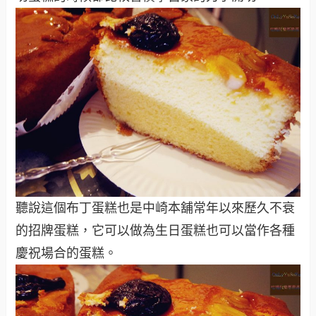
聽說這個布丁蛋糕也是中崎本舖常年以來歷久不衰
的招牌蛋糕，它可以做為生日蛋糕也可以當作各種
慶祝場合的蛋糕。