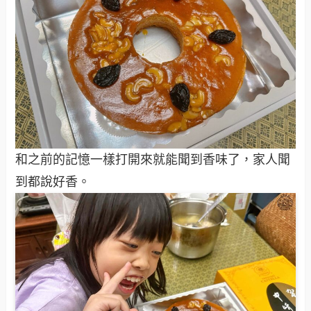
和之前的記憶一樣打開來就能聞到香味了，家人聞
到都說好香。