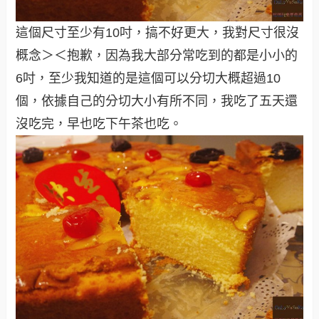
這個尺寸至少有10吋，搞不好更大，我對尺寸很沒
概念＞＜抱歉，因為我大部分常吃到的都是小小的
6吋，至少我知道的是這個可以分切大概超過10
個，依據自己的分切大小有所不同，我吃了五天還
沒吃完，早也吃下午茶也吃。