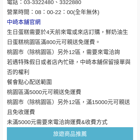
電話：03-3322480、3322880
營業時間：08：00-22：00(全年無休)
中崎本舖官網
生日蛋糕需要於4天前來電或來店訂購，鮮奶油生
日蛋糕桃園區滿800元可親送免運費。
桃園市（除桃園區）另外12區，需要來電洽詢
若遇特殊假日或者店內忙碌，中崎本舖保留接單與
否的權利
餐會點心配送範圍
桃園區滿5000元可親送免運費
桃園市（除桃園區）另外12區，滿15000元可親送
且免收運費
未滿5000元需要來電洽詢運費&收費方式
旅遊商品推薦