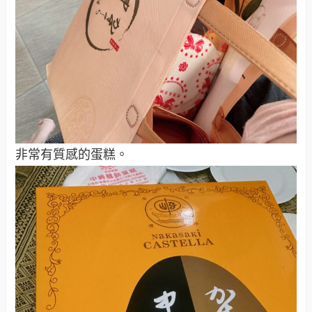
非常有質感的蛋糕。