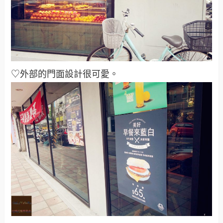
♡外部的門面設計很可愛。