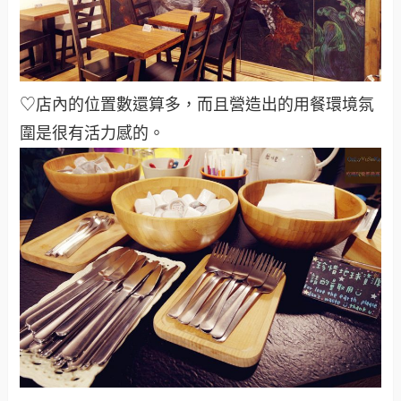
♡店內的位置數還算多，而且營造出的用餐環境氛
圍是很有活力感的。