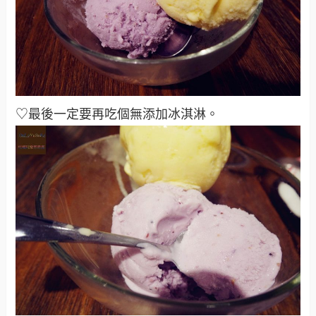
♡最後一定要再吃個無添加冰淇淋。