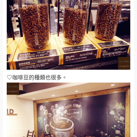
♡咖啡豆的種類也很多。