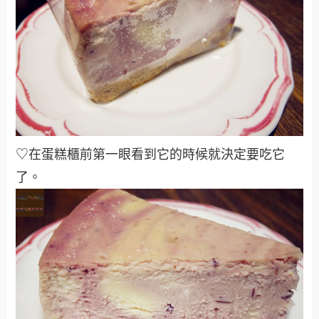
♡在蛋糕櫃前第一眼看到它的時候就決定要吃它
了。