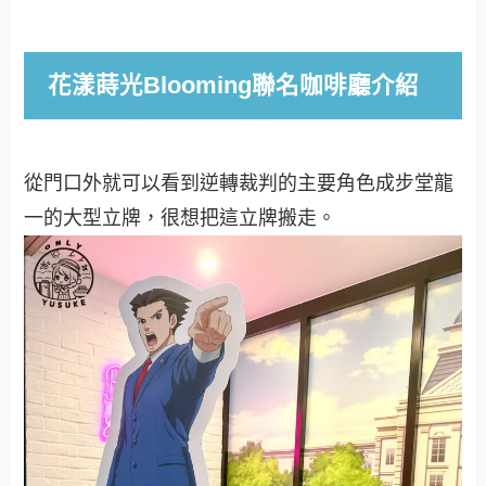
花漾蒔光Blooming聯名咖啡廳介紹
從門口外就可以看到逆轉裁判的主要角色成步堂龍
一的大型立牌，很想把這立牌搬走。