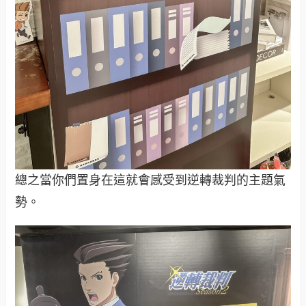
總之當你們置身在這就會感受到逆轉裁判的主題氣
勢。