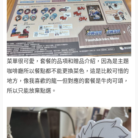
菜單很可愛，套餐的品項和贈品介紹，因為是主題
咖啡廳所以餐點都不能更換菜色，這是比較可惜的
地方，像我喜歡的龍一但對應的套餐是牛肉可頌，
所以只能放棄點選。