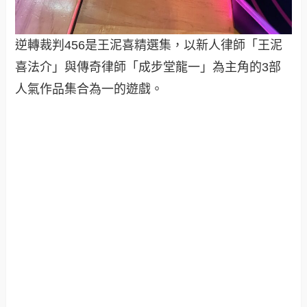
逆轉裁判456是王泥喜精選集，以新人律師「王泥
喜法介」與傳奇律師「成步堂龍一」為主角的3部
人氣作品集合為一的遊戲。