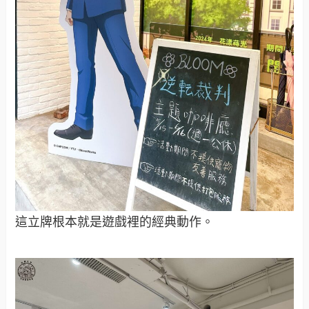
這立牌根本就是遊戲裡的經典動作。