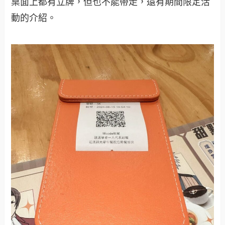
桌面上都有立牌，但也不能帶走，還有期間限定活
動的介紹。