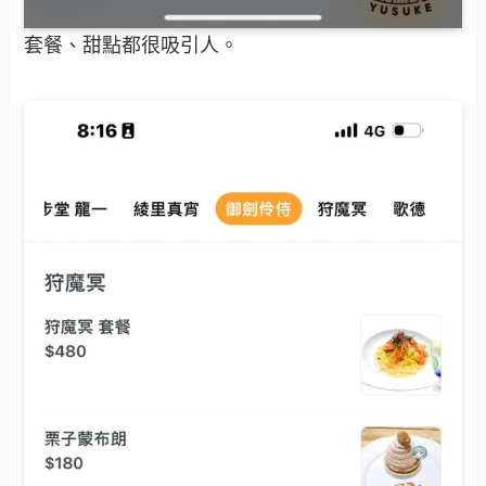
套餐、甜點都很吸引人。