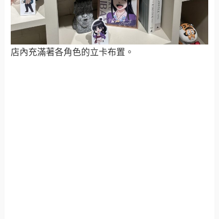
店內充滿著各角色的立卡布置。