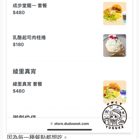
因為每一種餐點都想吃。