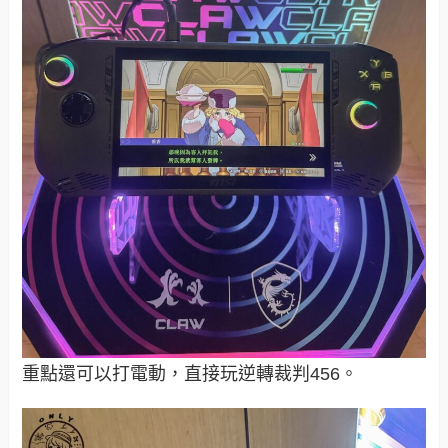
重點還可以打電動，直接玩逆轉裁判456。