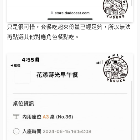
只是很可惜，套餐吃起來份量已經足夠，所以無法
再點選其他對應角色餐點吃。