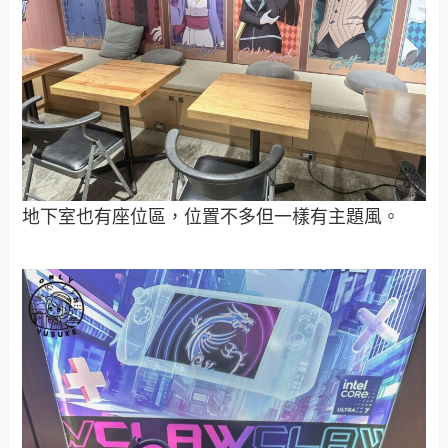
地下室也有座位區，位置不多但一樣有主題風。