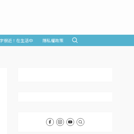
字很近！在生活中
隱私權政策