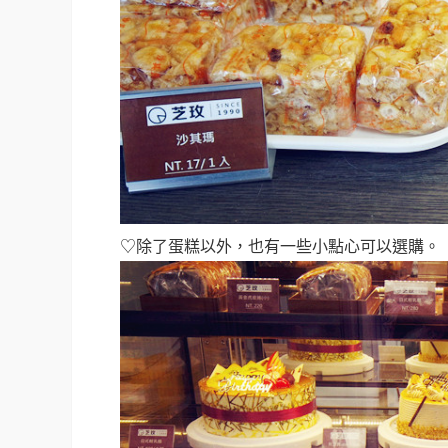
♡除了蛋糕以外，也有一些小點心可以選購。