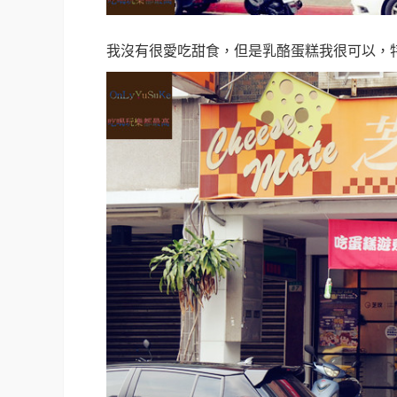
我沒有很愛吃甜食，但是乳酪蛋糕我很可以，