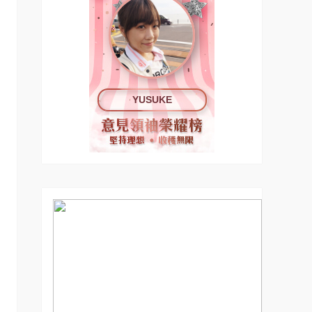
YUSUKE