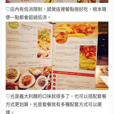
♡店內有低消限制，感覺這裡餐點很好吃，根本隨
便一點都會超過低消
。
♡光是義大利麵的口味就很多了，也可以搭配套餐
方式更划算，光是套餐就有多種配套方式可以選
擇
。