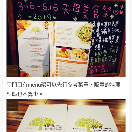
♡門口有menu架可以先行參考菜單，販賣的料理
型態也不算少
。