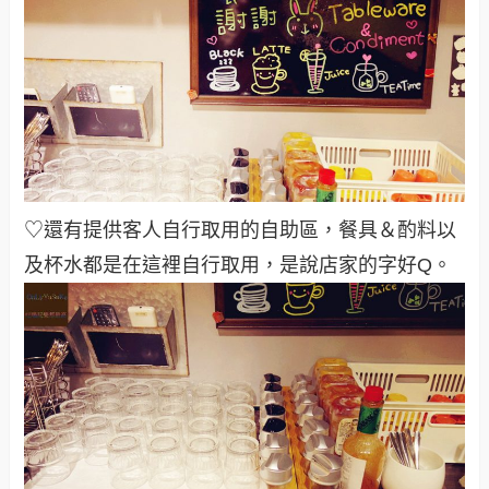
♡還有提供客人自行取用的自助區，餐具＆酌料以
及杯水都是在這裡自行取用，是說店家的字好Q
。