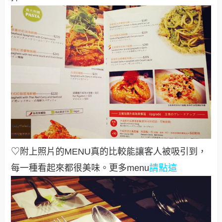
♡附上照片的MENU真的比較能讓客人被吸引到，
請點這
每一種看起來都很美味
。更多menu