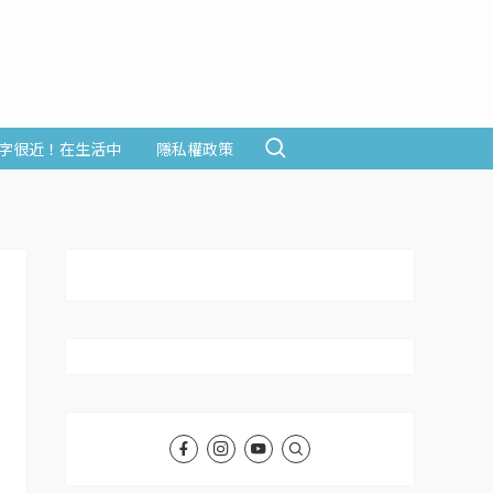
字很近！在生活中
隱私權政策