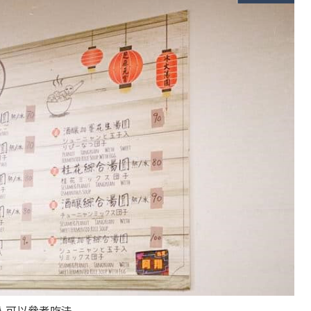
人可以參考吃法。