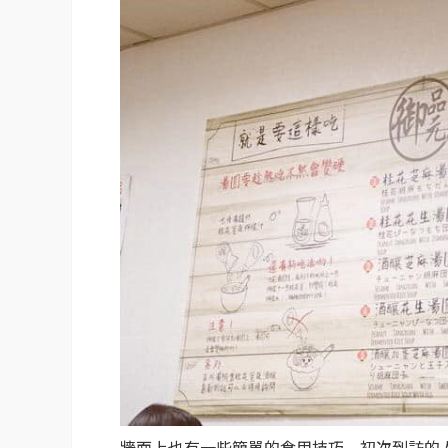
牆面上也有一些簡單的食用技巧，初次到訪的