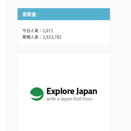
瀏覽量
今日人氣：1,071
累積人氣：1,923,782