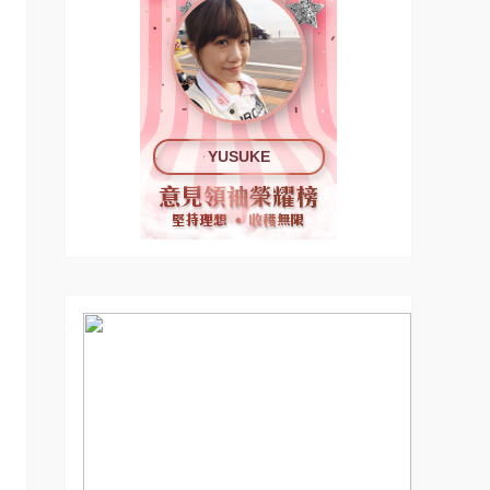
YUSUKE