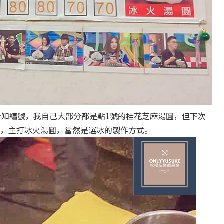
告知編號，我自己大部分都是點1號的桂花芝麻湯圓，但下次
的，主打冰火湯圓，當然是選冰的製作方式。