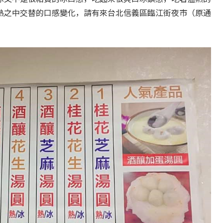
熱之中交替的口感變化，請有來台北信義區臨江街夜市（原通
。