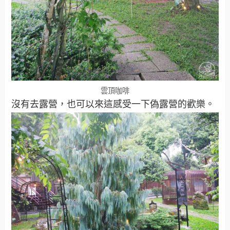
雲頂咖啡
沒有去露營，也可以來這感受一下偽露營的歡樂。