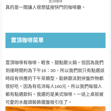
雲頂咖啡
真的是一間讓人很想猛按快門的咖啡廳。
雲頂咖啡菜單
雲頂咖啡有咖啡、輕食、甜點跟火鍋。但因為我們
到達時間約為下午16：00，所以我們就只有點選該
時段有供應的下午茶類型，鬆餅跟派對拼盤炸物都
很好吃。因為有低消每人160元。所以我們每個人
都有點選飲料。我選的是美式咖啡。一送上桌就被
可愛的水龍頭裝飾擺盤吸引住了。