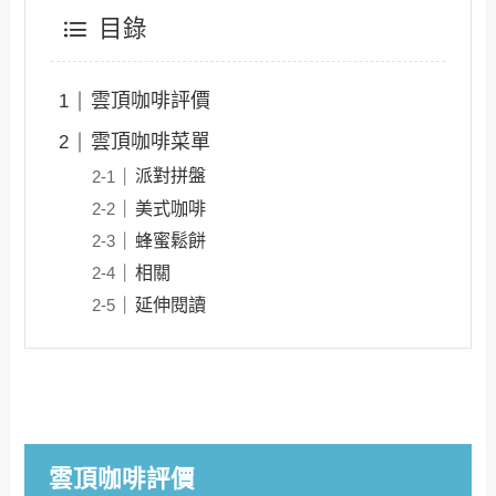
目錄
雲頂咖啡評價
雲頂咖啡菜單
派對拼盤
美式咖啡
蜂蜜鬆餅
相關
延伸閱讀
雲頂咖啡評價