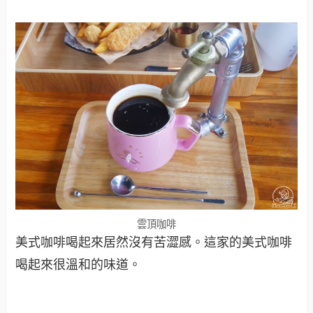
雲頂咖啡
美式咖啡喝起來居然沒有苦澀感。這家的美式咖啡
喝起來很溫和的味道。