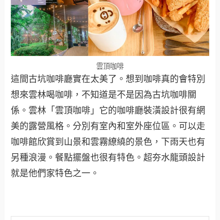
雲頂咖啡
這間古坑咖啡廳實在太美了。想到咖啡真的會特別
想來雲林喝咖啡，不知道是不是因為古坑咖啡關
係。雲林「雲頂咖啡」它的咖啡廳裝潢設計很有網
美的露營風格。分別有室內和室外座位區。可以走
咖啡館欣賞到山景和雲霧繚繞的景色，下雨天也有
另種浪漫。餐點擺盤也很有特色。超夯水龍頭設計
就是他們家特色之一。