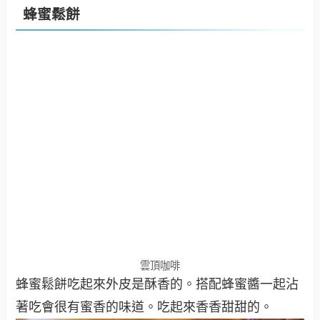
蜂蜜鬆餅
雲頂咖啡
蜂蜜鬆餅吃起來外皮是酥香的。搭配蜂蜜醬一起沾
著吃會很有蜜香的味道。吃起來香香甜甜的。