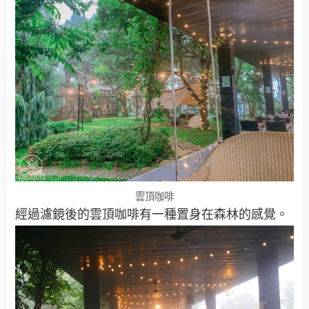
雲頂咖啡
經過濾鏡後的雲頂咖啡有一種置身在森林的感覺。