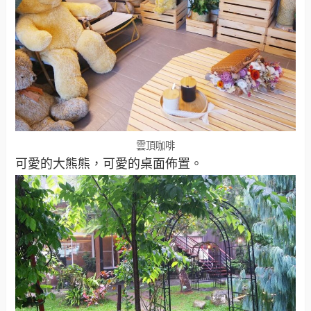
雲頂咖啡
可愛的大熊熊，可愛的桌面佈置。