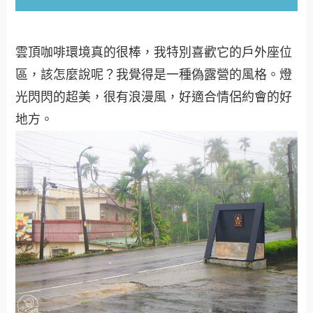
雲頂咖啡環境真的很棒，我特別喜歡它的戶外座位
區，該怎麼說呢？我覺得是一種偽露營的風格。燈
光閃閃的超美，很有浪漫風，好適合情侶約會的好
地方。