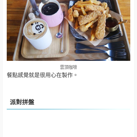
雲頂咖啡
餐點感覺就是很用心在製作。
派對拼盤