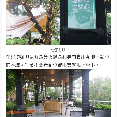
雲頂咖啡
在雲頂咖啡還有區分火鍋區和專門食用咖啡、點心
的區域。千萬不要看到位置很美就馬上坐下。