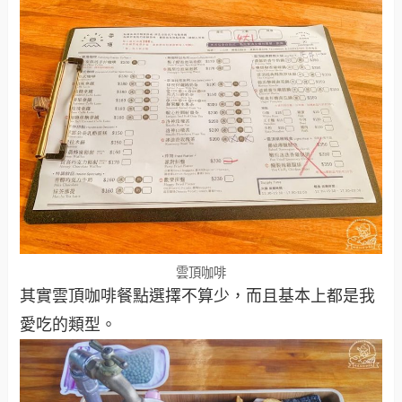
雲頂咖啡
其實雲頂咖啡餐點選擇不算少，而且基本上都是我
愛吃的類型。