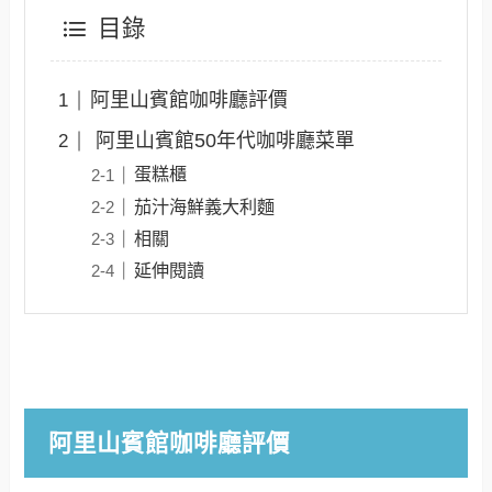
目錄
阿里山賓館咖啡廳評價
阿里山賓館50年代咖啡廳菜單
蛋糕櫃
茄汁海鮮義大利麵
相關
延伸閱讀
阿里山賓館咖啡廳評價