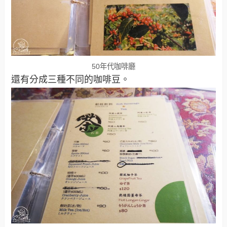
50年代咖啡廳
還有分成三種不同的咖啡豆。