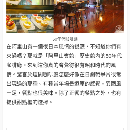
50年代咖啡廳
在阿里山有一個很日本風情的餐廳，不知道你們有
來過嗎？那就是「阿里山賓館」歷史館內的50年代
咖啡廳。來到這你真的會覺得很有昭和時代的風
情。驚喜於這間咖啡廳怎麼好像在日劇戰爭片很常
出現過的那種。有種當年場景還原的感覺。異國風
十足，餐點也很美味。除了正餐的餐點之外，也有
提供甜點櫃的選擇。