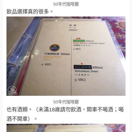
50年代咖啡廳
飲品選擇真的很多。
50年代咖啡廳
也有酒類。（未滿18歲請勿飲酒，開車不喝酒；喝
酒不開車）。