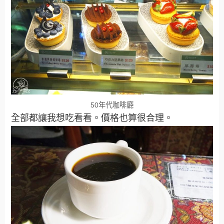
50年代咖啡廳
全部都讓我想吃看看。價格也算很合理。