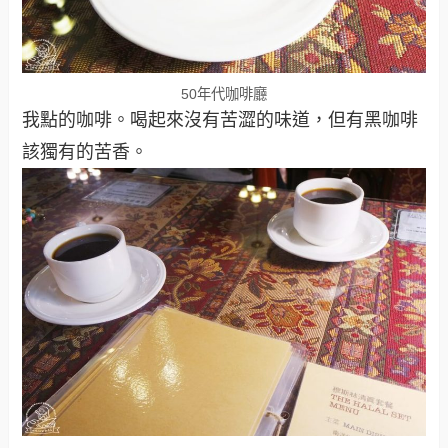
50年代咖啡廳
我點的咖啡。喝起來沒有苦澀的味道，但有黑咖啡
該獨有的苦香。