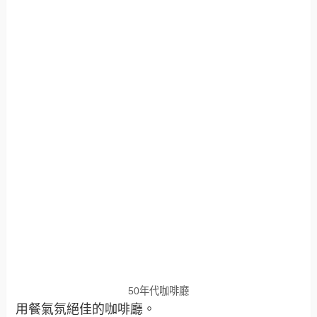
50年代咖啡廳
用餐氣氛絕佳的咖啡廳。