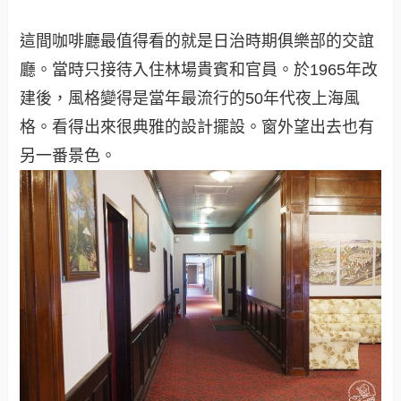
這間咖啡廳最值得看的就是日治時期俱樂部的交誼
廳。當時只接待入住林場貴賓和官員。於1965年改
建後，風格變得是當年最流行的50年代夜上海風
格。看得出來很典雅的設計擺設。窗外望出去也有
另一番景色。