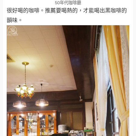
50年代咖啡廳
很好喝的咖啡。推薦要喝熱的，才能喝出黑咖啡的
韻味。