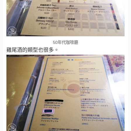
50年代咖啡廳
雞尾酒的類型也很多。