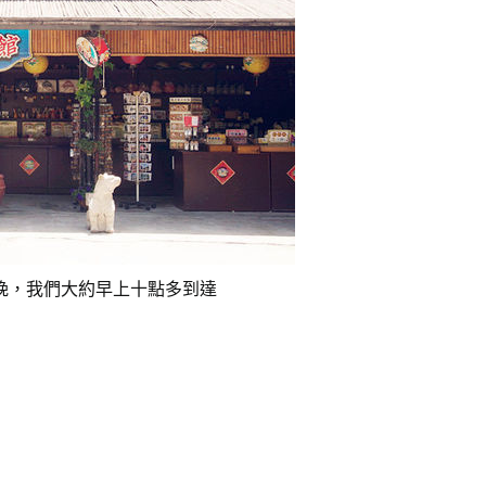
晚，我們大約早上十點多到達