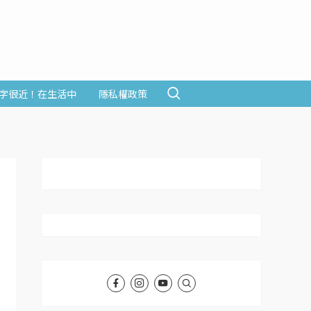
字很近！在生活中
隱私權政策