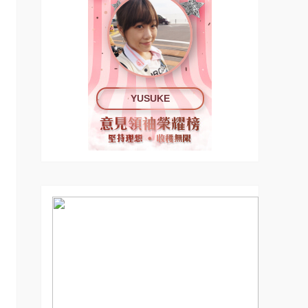
YUSUKE