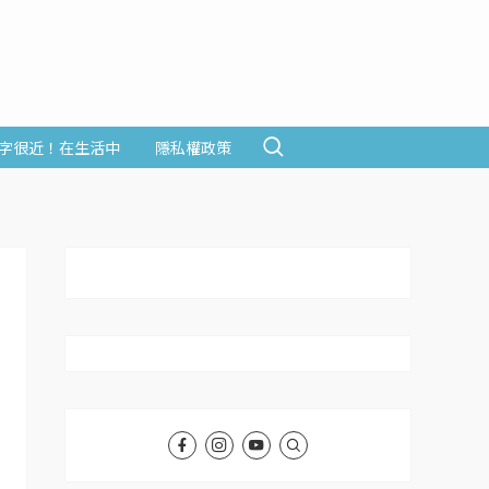
字很近！在生活中
隱私權政策