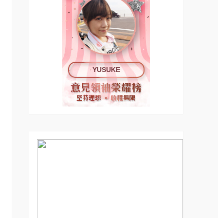
YUSUKE