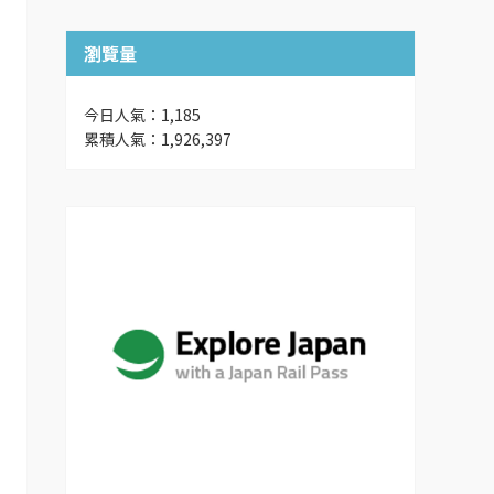
瀏覽量
今日人氣：1,185
累積人氣：1,926,397