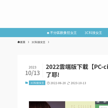
☻不分區飲食狂女王
3C科技女王
首頁
3C科技女王
2022雲端版下載【PC-
2023
10/13
了耶!
3C科技女王
2022-06-20
2023-10-13