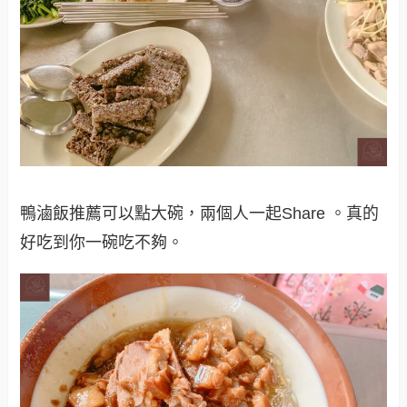
鴨滷飯推薦可以點大碗，兩個人一起Share 。真的
好吃到你一碗吃不夠。