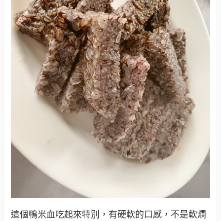
這個鴨米血吃起來特別，有硬軟的口感，不是軟爛