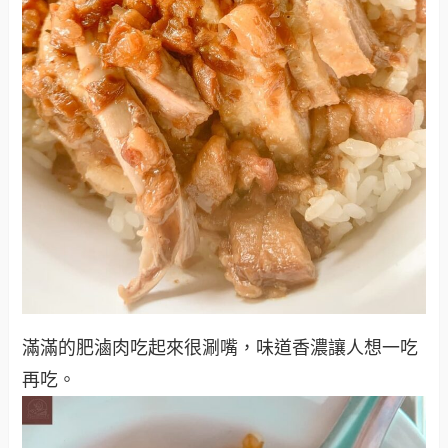
滿滿的肥滷肉吃起來很涮嘴，味道香濃讓人想一吃
再吃。