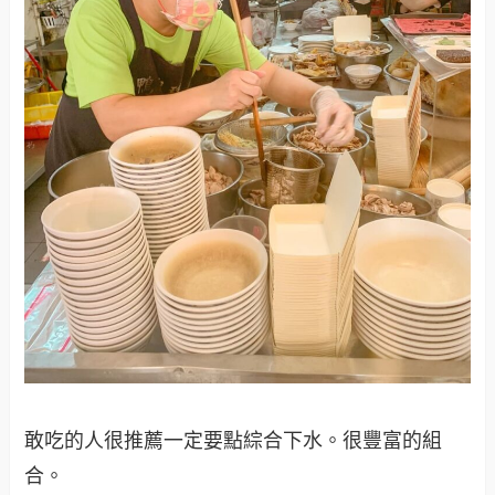
敢吃的人很推薦一定要點綜合下水。很豐富的組
合。