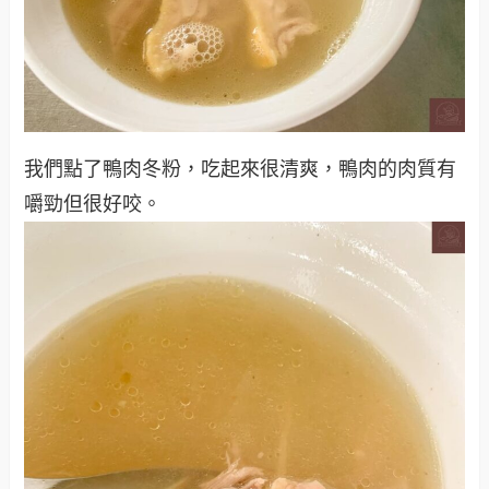
我們點了鴨肉冬粉，吃起來很清爽，鴨肉的肉質有
嚼勁但很好咬。