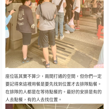
座位區其實不算少，兩間打通的空間，但你們一定
要記得來這裡用餐是要先找到位置才去排隊點餐。
在排隊的人都是在等待點餐的。最好的安排是有的
人去點餐，有的人去找位置。