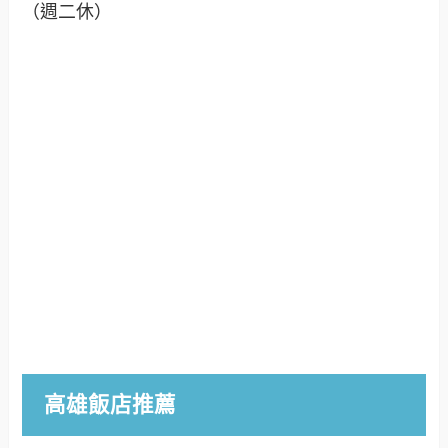
（週二休）
高雄飯店推薦