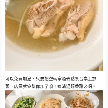
可以免費加湯，只要把空碗拿過去點餐台桌上放
著，店員就會幫你加了唷！這清湯超香甜必喝。