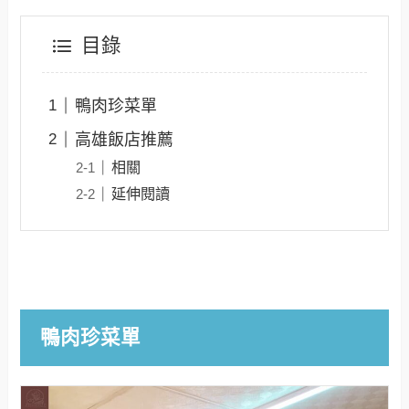
目錄
鴨肉珍菜單
高雄飯店推薦
相關
延伸閱讀
鴨肉珍菜單