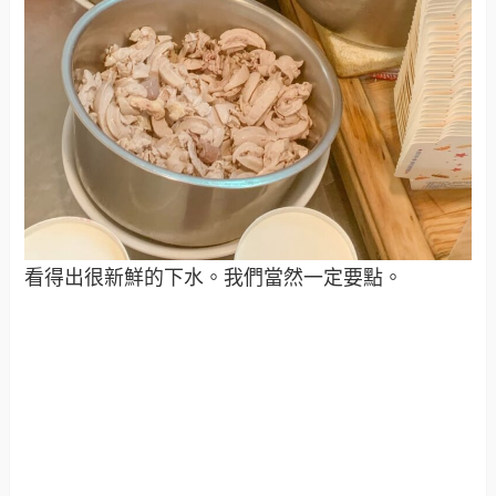
看得出很新鮮的下水。我們當然一定要點。