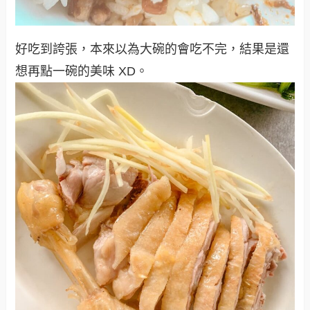
好吃到誇張，本來以為大碗的會吃不完，結果是還
想再點一碗的美味 XD。