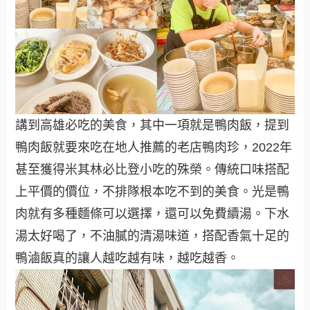
講到高雄必吃的美食，其中一項就是鴨肉飯，提到
鴨肉飯就要來吃在地人推薦的老店鴨肉珍，2022年
甚至獲得米其林必比登小吃的殊榮。傳統口味搭配
上平價的價位，不排隊根本吃不到的美食。光是鴨
肉就有多種麵條可以選擇，還可以免費續湯。下水
湯太好喝了，不油膩的清湯味道，搭配香氣十足的
鴨滷飯真的讓人越吃越有味，越吃越香。