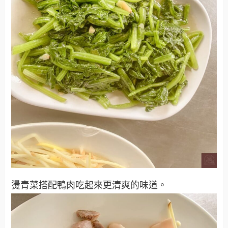
燙青菜搭配鴨肉吃起來更清爽的味道。