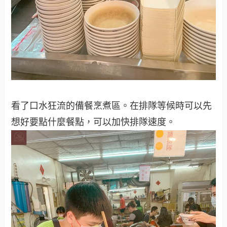
看了口水狂流的備餐烹煮區。在排隊等候時可以先
想好要點什麼餐點，可以加快排隊速度。