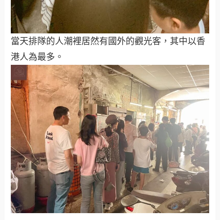
當天排隊的人潮裡居然有國外的觀光客，其中以香
港人為最多。