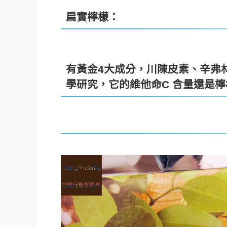
扁實檸檬：
有黃金4大成分，川陳皮素、辛弗
學研究，它的維他命C 含量還是檸