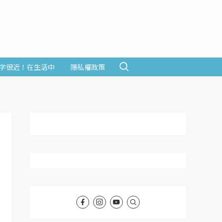
字很近！在生活中
隱私權政策