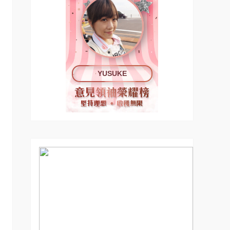
YUSUKE