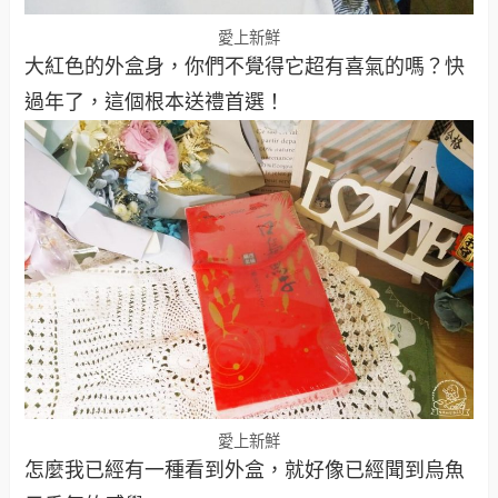
愛上新鮮
大紅色的外盒身，你們不覺得它超有喜氣的嗎？快
過年了，這個根本送禮首選！
愛上新鮮
怎麼我已經有一種看到外盒，就好像已經聞到烏魚