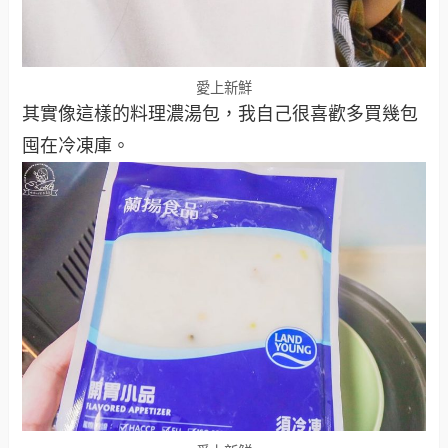
愛上新鮮
其實像這樣的料理濃湯包，我自己很喜歡多買幾包
囤在冷凍庫。