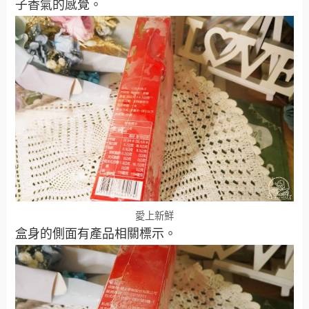
子香氣的感覺。
愛上新鮮
盒身的側面有產品相關標示。