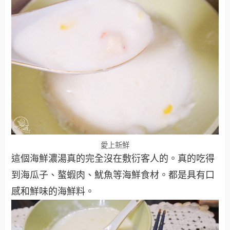
愛上新鮮
這個海鮮濃湯真的完全沒在敷衍客人的。真的吃得
到海瓜子、螯蝦肉、魷魚等海鮮食材。都是具有口
感和鮮味的海鮮料。