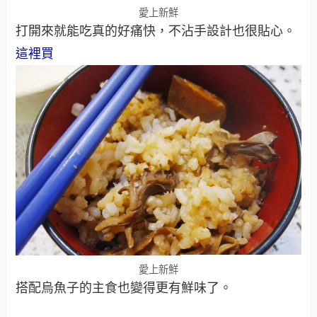
愛上新鮮
打開來就能吃真的好痛快，不沾手設計也很貼心。
這裡買
愛上新鮮
搭配烏魚子的主食也變得更有鮮味了。