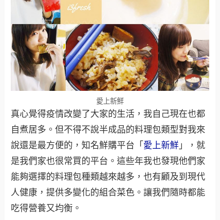
愛上新鮮
真心覺得疫情改變了大家的生活，我自己現在也都
自煮居多。但不得不說半成品的料理包類型對我來
說還是最方便的，知名鮮購平台「
愛上新鮮
」，就
是我們家也很常買的平台。這些年我也發現他們家
能夠選擇的料理包種類越來越多，也有顧及到現代
人健康，提供多變化的組合菜色。讓我們隨時都能
吃得營養又均衡。