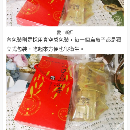
愛上新鮮
內包裝則是採用真空袋包裝，每一個烏魚子都是獨
立式包裝，吃起來方便也很衛生。