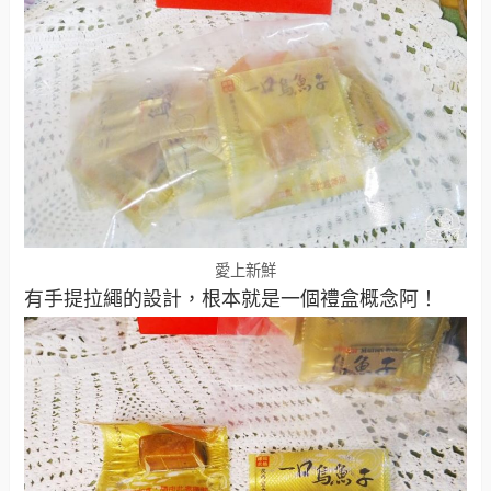
愛上新鮮
有手提拉繩的設計，根本就是一個禮盒概念阿！