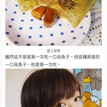
愛上新鮮
雖然這不是我第一次吃一口烏魚子，但這種厚度的
一口烏魚子，則是第一次吃。