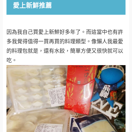
愛上新鮮推薦
因為我自己買愛上新鮮好多年了。而這當中也有許
多我覺得值得一買再買的料理類型。像懶人我最愛
的料理包就是，還有水餃，簡單方便又很快就可以
吃。