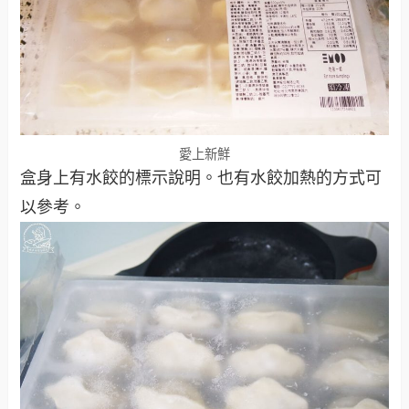
愛上新鮮
盒身上有水餃的標示說明。也有水餃加熱的方式可
以參考。