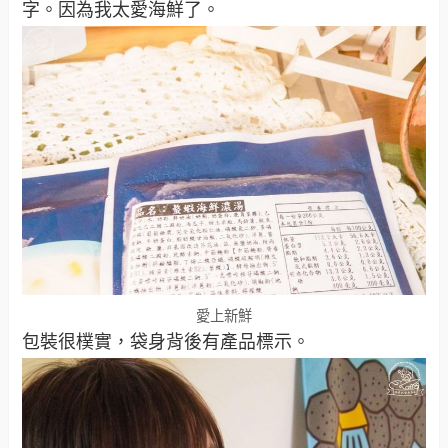
字。因為我太愛海鮮了。
愛上新鮮
包裝很樸實，袋身背後有產品標示。