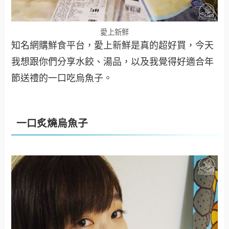
愛上新鮮
知名網購鮮食平台，愛上新鮮是真的超好買，今天
我想跟你們分享水餃、湯品，以及我覺得好適合年
節送禮的一口吃烏魚子。
一口炙燒烏魚子