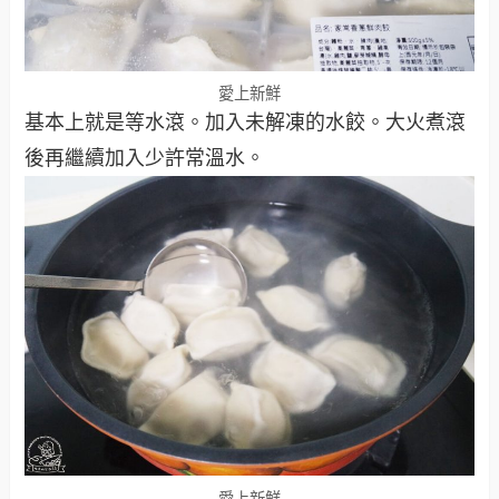
愛上新鮮
基本上就是等水滾。加入未解凍的水餃。大火煮滾
後再繼續加入少許常溫水。
愛上新鮮