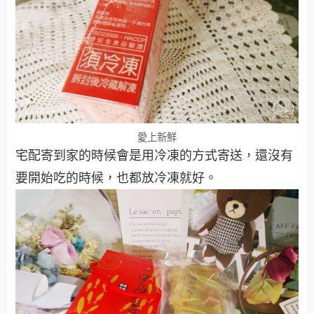
愛上新鮮
宅配寄到家的時候會是用冷凍的方式寄送，還沒有
要開始吃的時候，也都放冷凍就好。