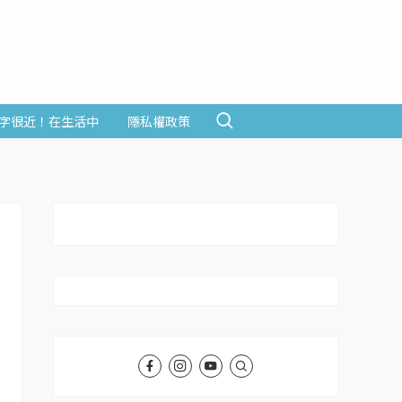
字很近！在生活中
隱私權政策