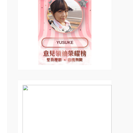
YUSUKE