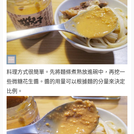
料理方式很簡單。先將麵條煮熟放進碗中，再挖一
些微糖花生醬。醬的用量可以根據麵的分量來決定
比例。