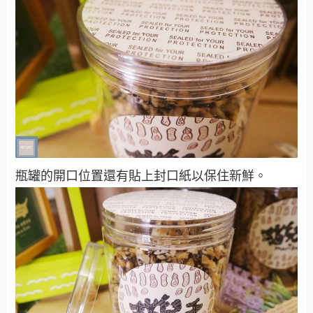
瓶罐的開口位置還有貼上封口紙以保住新鮮。