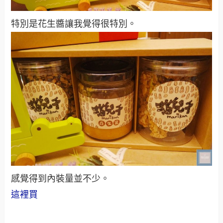
特別是花生醬讓我覺得很特別。
感覺得到內裝量並不少。
這裡買