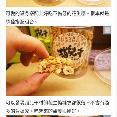
可愛的罐身搭配上好吃不黏牙的花生糖。根本就是
絕佳搭配組合。
可以發現貓兒干村的花生糖糖衣都很薄。不會有過
多的負擔感。吃起來的甜度很剛好。