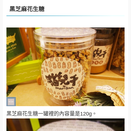
黑芝麻花生糖
黑芝麻花生糖一罐裡的內容量是120g。