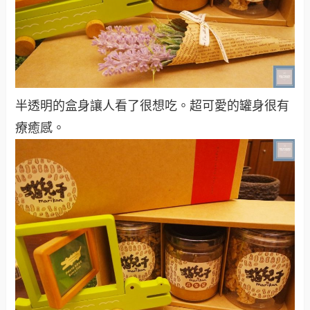
半透明的盒身讓人看了很想吃。超可愛的罐身很有
療癒感。