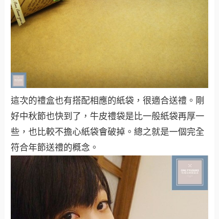
這次的禮盒也有搭配相應的紙袋，很適合送禮。剛
好中秋節也快到了，牛皮禮袋是比一般紙袋再厚一
些，也比較不擔心紙袋會破掉。總之就是一個完全
符合年節送禮的概念。