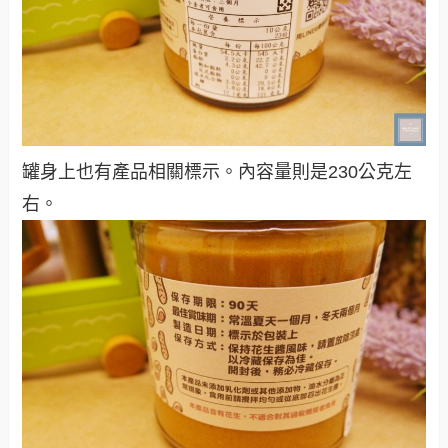
罐身上也有產品相關標示。內容量則是230公克左
右。