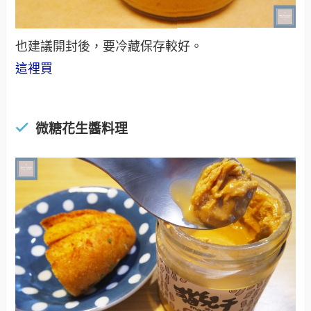
也建議開封後，要冷藏保存較好。
這裡買
微糖花生醬料理