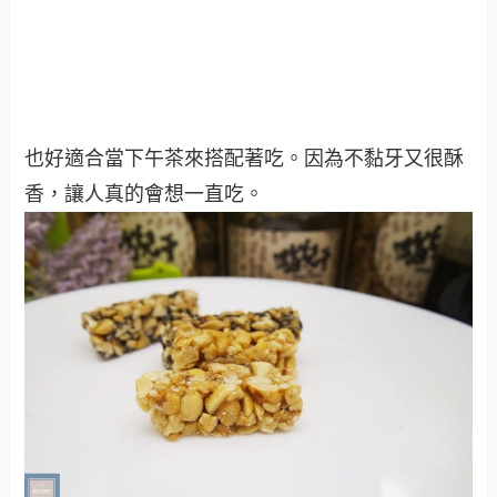
也好適合當下午茶來搭配著吃。因為不黏牙又很酥
香，讓人真的會想一直吃。