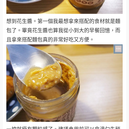
想到花生醬。第一個我最想拿來搭配的食材就是麵
包了。畢竟花生醬也算我從小到大的早餐回憶，而
且拿來搭配麵包真的非常好吃又方便。