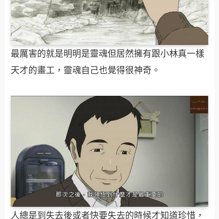
最厲害的就是明明是靈魂但居然擁有跟小林真一樣
天才的畫工，靈魂自己也覺得很神奇。
人總是到失去後或者快要失去的時候才知道珍惜，