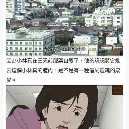
因為小林真在三天前服藥自殺了，他的魂魄將會進
去這個小林真的體內，是不是有一種借屍還魂的感
覺。