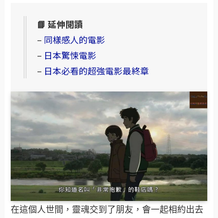
📘 延伸閱讀
–
同樣感人的電影
–
日本驚悚電影
–
日本必看的超強電影最終章
在這個人世間，靈魂交到了朋友，會一起相約出去