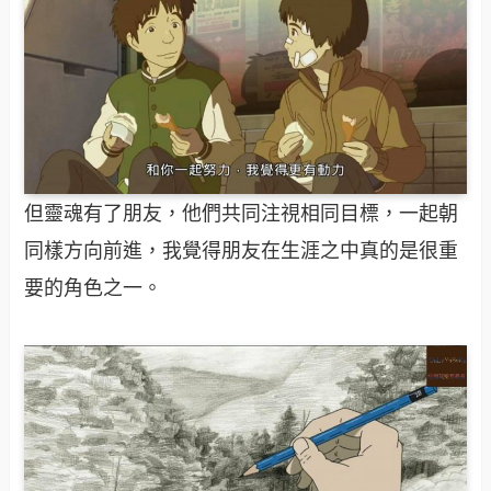
但靈魂有了朋友，他們共同注視相同目標，一起朝
同樣方向前進，我覺得朋友在生涯之中真的是很重
要的角色之一。