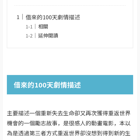
借來的100天劇情描述
相關
延伸閱讀
借來的100天劇情描述
主要描述一個重新失去生命卻又再次獲得重返世界
機會的一個勵志故事，是很感人的動畫電影，本以
為是透過第三者方式重返世界卻沒想到得到新的生