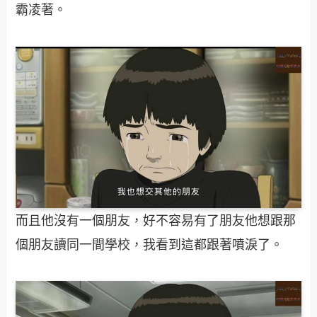
霸凌著。
而且他沒有一個朋友，好不容易有了朋友他想跟那
個朋友讀同一間學校，我看到這都跟著噴淚了。