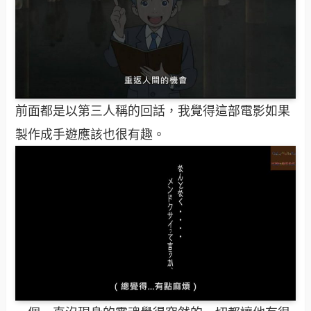
前面都是以第三人稱的回話，我覺得這部電影如果
製作成手遊應該也很有趣。