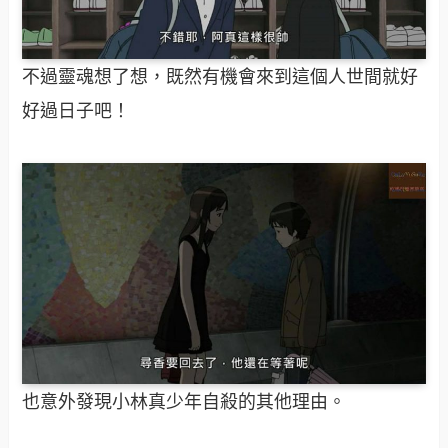
不過靈魂想了想，既然有機會來到這個人世間就好
好過日子吧！
也意外發現小林真少年自殺的其他理由。