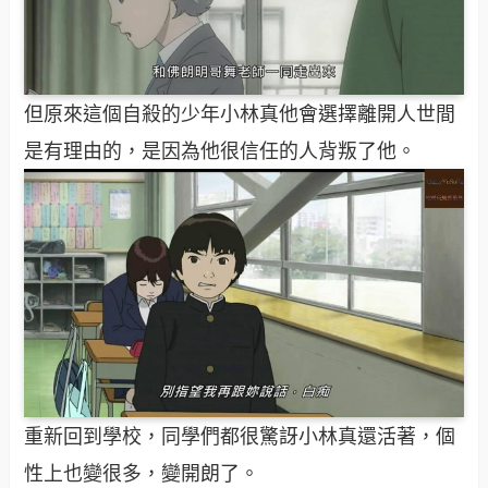
但原來這個自殺的少年小林真他會選擇離開人世間
是有理由的，是因為他很信任的人背叛了他。
重新回到學校，同學們都很驚訝小林真還活著，個
性上也變很多，變開朗了。