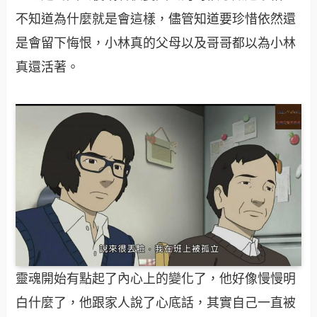
不知道為什麼就是會這樣，儘管知道要珍惜依然還
是會留下悔恨，小林真的父母以及哥哥都以為小林
真還活著。
靈魂開始有點起了內心上的變化了，他好像慢慢明
白什麼了，他跟家人說了心底話，其實自己一直被