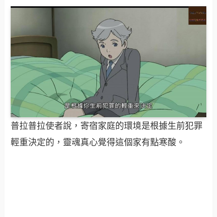
普拉普拉使者說，寄宿家庭的環境是根據生前犯罪
輕重決定的，靈魂真心覺得這個家有點寒酸。