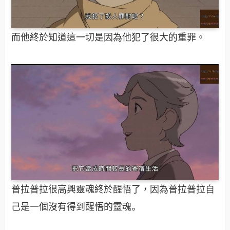
而他終於知道這一切是因為他犯了很大的重罪。
普拉普拉很高興靈魂終於醒悟了，因為普拉普拉自
。
己是一個沒有得到醒悟的靈魂