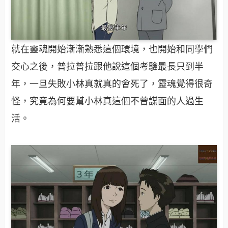
就在靈魂開始漸漸熟悉這個環境，也開始和同學們
交心之後，普拉普拉跟他說這個考驗最長只到半
年，一旦失敗小林真就真的會死了，靈魂覺得很奇
怪，究竟為何要幫小林真這個不曾謀面的人過生
活。