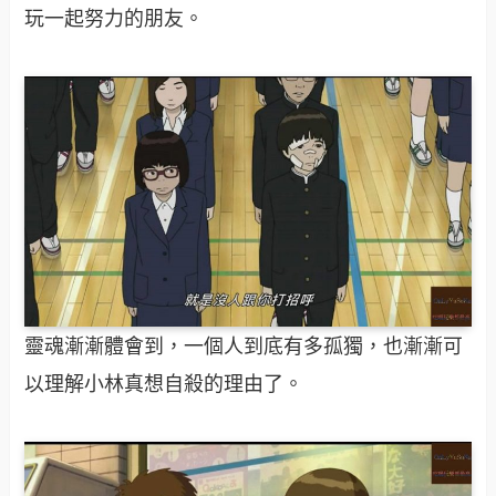
玩一起努力的朋友。
靈魂漸漸體會到，一個人到底有多孤獨，也漸漸可
以理解小林真想自殺的理由了。