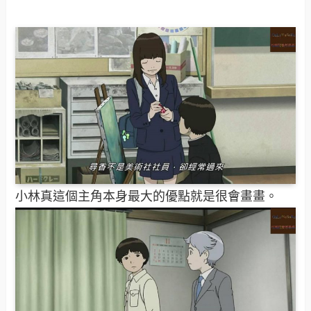
小林真這個主角本身最大的優點就是很會畫畫。