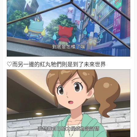
♡而另一邊的紅丸牠們則是到了未來世界