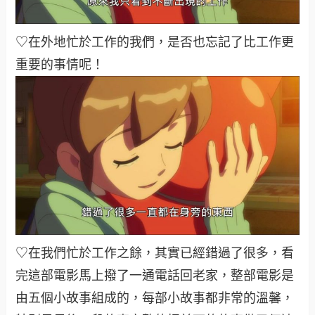
♡在外地忙於工作的我們，是否也忘記了比工作更
重要的事情呢！
♡在我們忙於工作之餘，其實已經錯過了很多，看
完這部電影馬上撥了一通電話回老家，整部電影是
由五個小故事組成的，每部小故事都非常的溫馨，