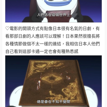
♡電影的開頭方式有點像日本很有名氣的日劇，有
看那部日劇的人應該可以理解！日本果然很擅長將
各種情節做個不太一樣的連結，我相信日本人他們
自己看到這部卡通一定也會有種熟悉感