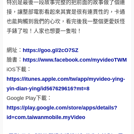
特別是最後一段故事完整的把前面的故事做了個連
接，讓整部電影看起來其實是很有連貫性的，卡通
也能夠觸到我們的心坎，看完後我一整個更愛妖怪
手錶了啦！人家也想要一隻啦！
網址：
https://goo.gl/2cO7SZ
臉書：
https://www.facebook.com/myvideoTWM
iOS下載：
https://itunes.apple.com/tw/app/myvideo-ying-
yin-dian-ying/id567629616?mt=8
Google Play下載：
https://play.google.com/store/apps/details?
id=com.taiwanmobile.myVideo