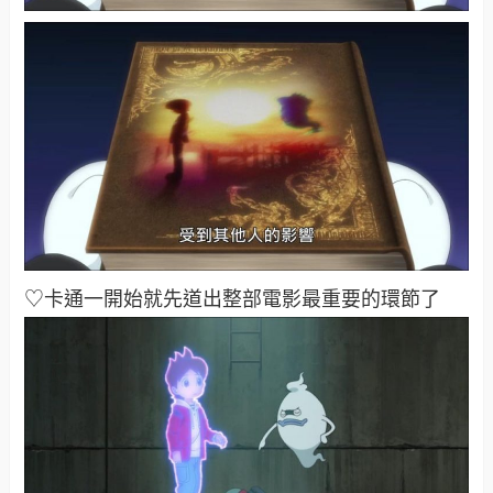
♡卡通一開始就先道出整部電影最重要的環節了