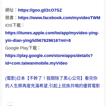
網址：
https://goo.gl/2cO7SZ
臉書：
https://www.facebook.com/myvideoTWM
iOS下載：
https://itunes.apple.com/tw/app/myvideo-ying-
yin-dian-ying/id567629616?mt=8
Google Play下載：
https://play.google.com/store/apps/details?
id=com.taiwanmobile.myVideo
(電影)日本【不幹了！我開除了黑心公司】看完你
的人生將再度充滿希望,引起上班族共鳴的優質電影