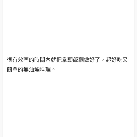
很有效率的時間內就把拳頭飯糰做好了，超好吃又
簡單的無油煙料理。