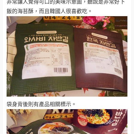
非常讓人覺得可口的美味示意圖，聽說是非常好下
飯的海苔酥，而且韓國人很喜歡吃。
袋身背後則有產品相關標示。