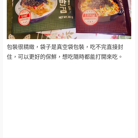
包裝很精緻，袋子是真空袋包裝，吃不完直接封
住，可以更好的保鮮，想吃隨時都能打開來吃。