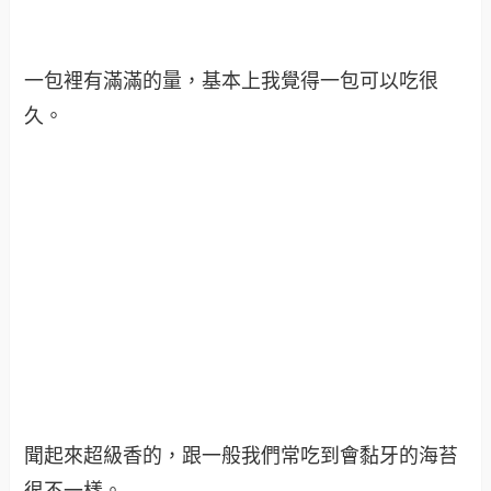
一包裡有滿滿的量，基本上我覺得一包可以吃很
久。
聞起來超級香的，跟一般我們常吃到會黏牙的海苔