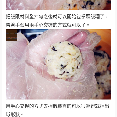
把飯跟材料全拌勻之後就可以開始包拳頭飯糰了，
帶著手套用兩手心交握的方式就可以了。
用手心交握的方式去捏飯糰真的可以很輕鬆就捏出
球形狀。