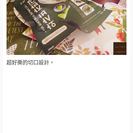
超好撕的切口設計。