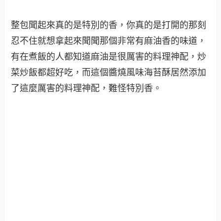
整包聞起來真的是特別的香，你真的是打開的那刻
忍不住就想拿起來聞聞那個非常有麻油香的味道，
有在煮飯的人都知道麻油是很厲害的料理神配，炒
菜炒飯都超好吃，而這個醬燒風味海苔酥居然添加
了這麼厲害的料理神配，難怪特別香。