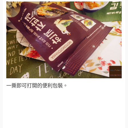
一撕即可打開的便利包裝。