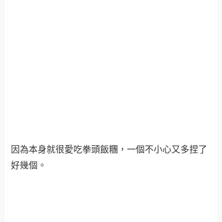
因為本身就很愛吃拳頭飯糰，一個不小心又多捏了
好幾個。