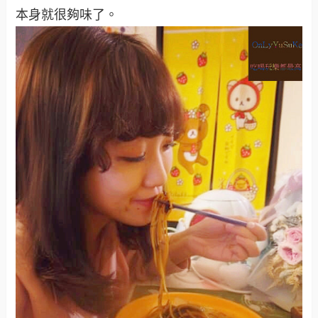
本身就很夠味了
。