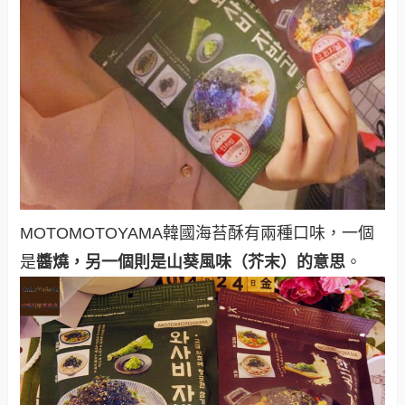
MOTOMOTOYAMA韓國海苔酥有兩種口味，一個
是
醬燒，另一個則是山葵風味（芥末）的意思
。