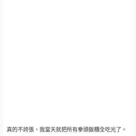
真的不誇張，我當天就把所有拳頭飯糰全吃光了。