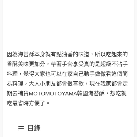
因為海苔酥本身就有點油香的味道，所以吃起來的
香酥美味更加分，帶著手套享受真的是超級不沾手
料理，覺得大家也可以在家自己動手做做看這個簡
易料理，大人小朋友都會很喜歡，現在我家都會定
期去補貨
MOTOMOTOYAMA韓國海苔酥，想吃就
吃最省時方便了
。
目錄