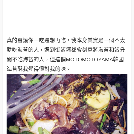
真的會讓你一吃還想再吃，我本身其實是一個不太
愛吃海苔的人，遇到御飯糰都會刻意將海苔和飯分
開不吃海苔的人，但這個
MOTOMOTOYAMA韓國
海苔酥我覺得很對我的味
。