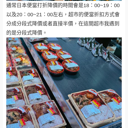
通常日本便當打折降價的時間會是18：00~19：00
以及20：00~21：00左右，超市的便當折扣方式會
分成分段式降價或者直接半價，在這間超市我遇到
的是分段式降價。