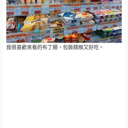
我很喜歡來看的布丁類，包裝精緻又好吃。