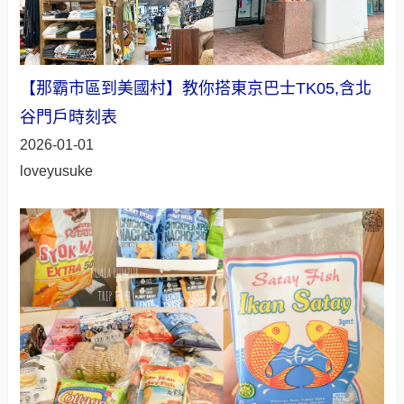
【那霸市區到美國村】教你搭東京巴士TK05,含北
谷門戶時刻表
2026-01-01
loveyusuke