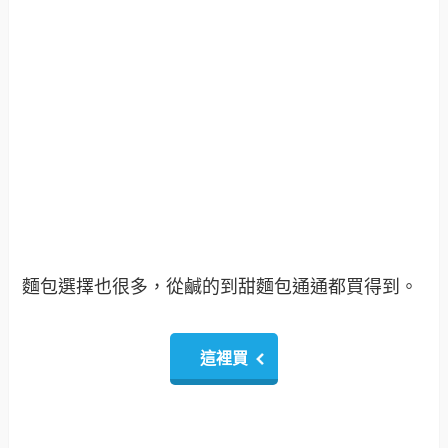
麵包選擇也很多，從鹹的到甜麵包通通都買得到。
這裡買