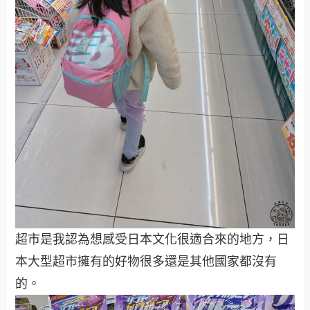
超市是我認為想感受日本文化很適合來的地方，日
本大型超市擁有的好物很多還是其他國家都沒有
的。