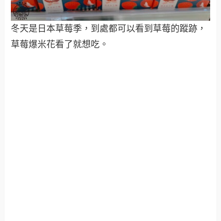
冬天是日本草莓季，到處都可以看到草莓的蹤跡，
草莓爆米花看了就想吃。