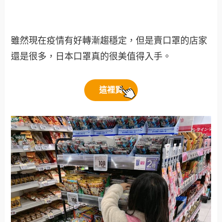
雖然現在疫情有好轉漸趨穩定，但是賣口罩的店家
還是很多，日本口罩真的很美值得入手。
這裡買