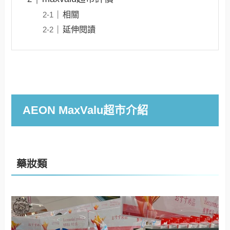
相關
延伸閱讀
AEON MaxValu超市介紹
藥妝類