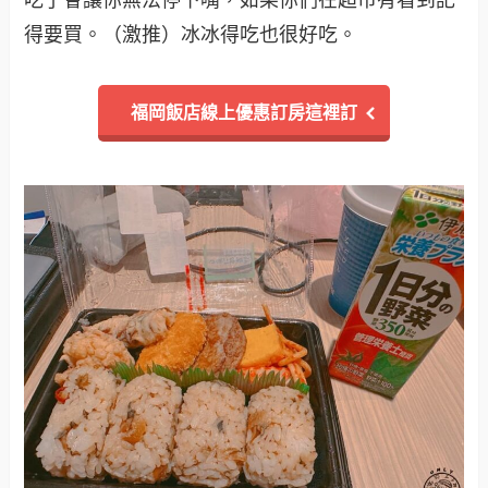
得要買。（激推）冰冰得吃也很好吃。
福岡飯店線上優惠訂房這裡訂