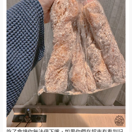
吃了會讓你無法停下嘴，如果你們在超市有看到記