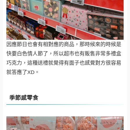
因應節日也會有相對應的商品，那時候來的時候是
快要白色情人節了，所以超市也有販售非常多禮盒
巧克力，這種送禮就覺得有面子也感覺對方很容易
就答應了XD。
季節感零食