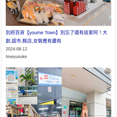
別府百貨【youme Town】別忘了還有這家阿！大
創,超市,鞋店,女裝應有盡有
2024-08-12
loveyusuke