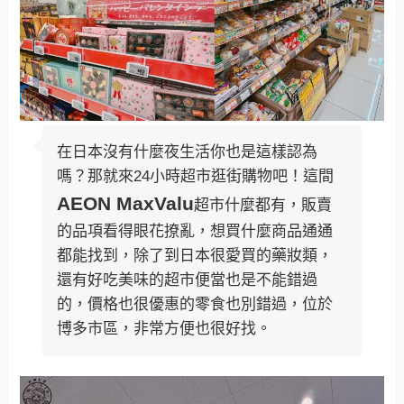
在日本沒有什麼夜生活你也是這樣認為
嗎？那就來24小時超市逛街購物吧！這間
AEON MaxValu
超市什麼都有，販賣
的品項看得眼花撩亂，想買什麼商品通通
都能找到，除了到日本很愛買的藥妝類，
還有好吃美味的超市便當也是不能錯過
的，價格也很優惠的零食也別錯過，位於
博多市區，非常方便也很好找。