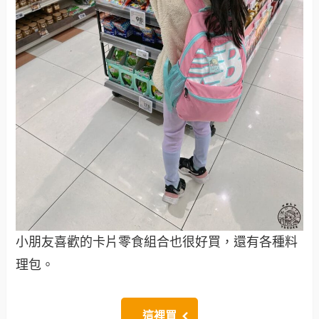
小朋友喜歡的卡片零食組合也很好買，還有各種料
理包。
這裡買