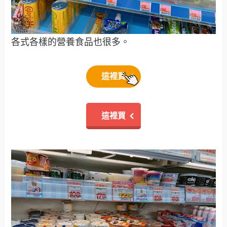
各式各樣的營養食品也很多。
這裡買
這裡買