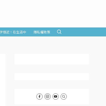
字很近！在生活中
隱私權政策