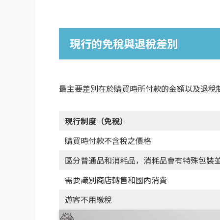
現行的免稅與退稅差別
最主要差別在於購買時所付款的金額以及退稅
現行制度（免稅）
購買時付款不含稅之價格
區分普通品和消耗品，消耗品會有特殊包裝
需要識別商店轉售和國內消費
遊客不用繳稅