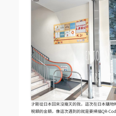
才剛從日本回來沒幾天的我，這次在日本購物
稅額的金額，像這次遇到的就是要掃描QR-Cod