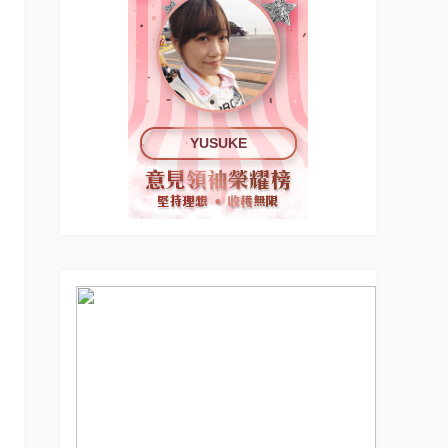
YUSUKE