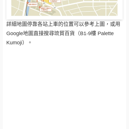
詳細地圖停靠各站上車的位置可以參考上圖，或用
Google地圖直接搜尋琉貿百貨（B1-9樓 Palette
Kumoji）。