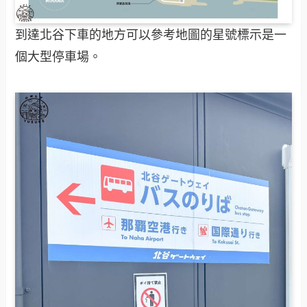
到達北谷下車的地方可以參考地圖的星號標示是一
個大型停車場。