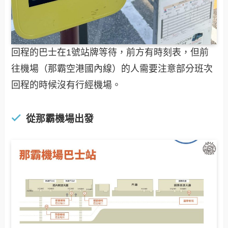
回程的巴士在1號站牌等待，前方有時刻表，但前
往機場（那霸空港國內線）的人需要注意部分班次
回程的時候沒有行經機場。
從那霸機場出發