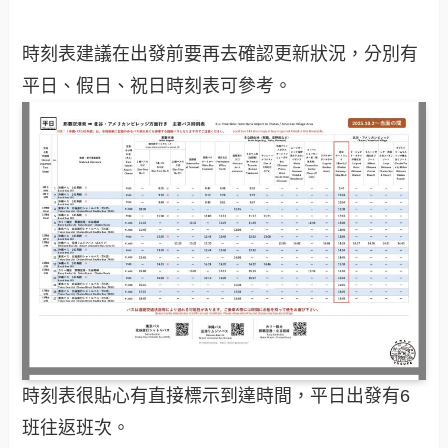
時刻表建議在出發前要再去確認更新狀況，分別有
平日、假日、祝日時刻表可參考。
時刻表很貼心有直接標示到達時間，平日出發有6
班往返班次。