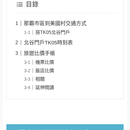
目錄
那霸市區到美國村交通方式
搭TK05北谷門戶
北谷門戶TK05時刻表
旅遊比價手帳
機票比價
飯店比價
相關
延伸閱讀