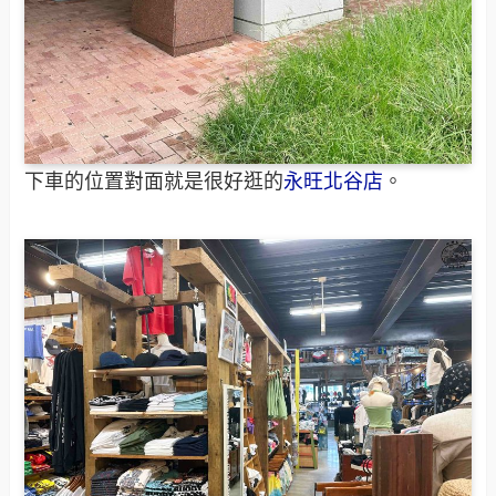
下車的位置對面就是很好逛的
永旺北谷店
。