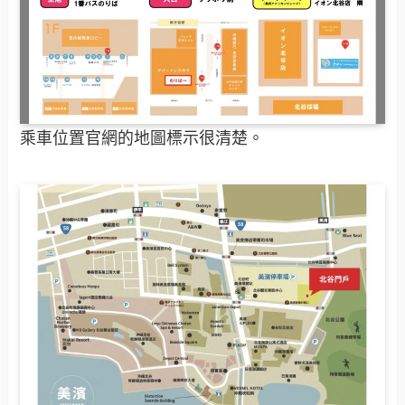
乘車位置官網的地圖標示很清楚。