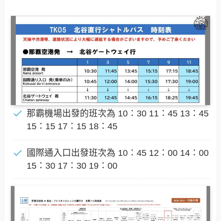
那霸機場出發的班次為 10：30 11：45 13：45
15：15 17：15 18：45
國際通入口出發班次為 10：45 12：00 14：00
15：30 17：30 19：00