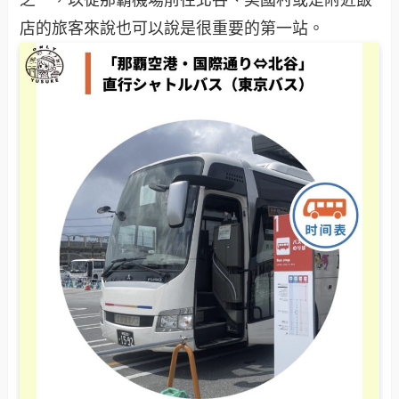
之一，以從那霸機場前往北谷、美國村或是附近飯
店的旅客來說也可以說是很重要的第一站。