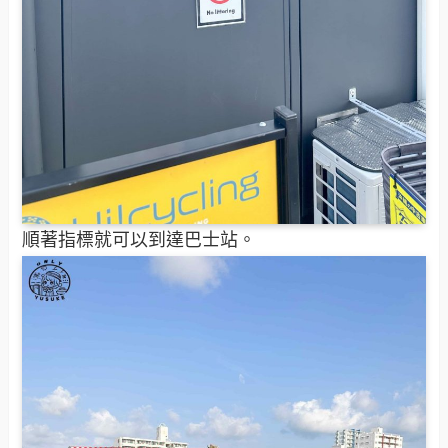
順著指標就可以到達巴士站。