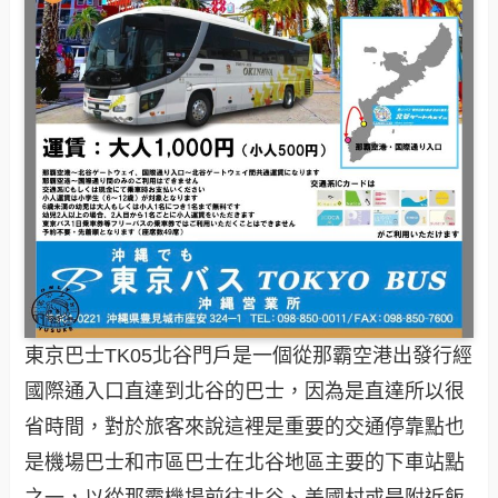
東京巴士TK05北谷門戶是一個從那霸空港出發行經
國際通入口直達到北谷的巴士，因為是直達所以很
省時間，對於旅客來說這裡是重要的交通停靠點也
是機場巴士和市區巴士在北谷地區主要的下車站點