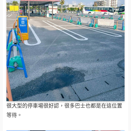
很大型的停車場很好認，很多巴士也都是在這位置
等待。