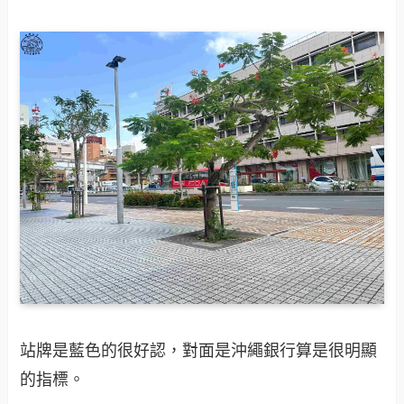
站牌是藍色的很好認，對面是沖繩銀行算是很明顯
的指標。