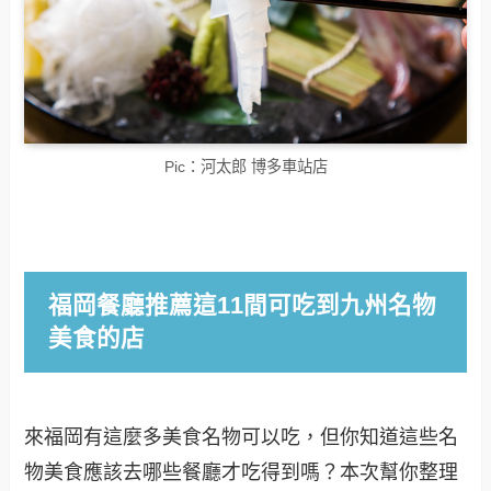
Pic：河太郎 博多車站店
福岡餐廳推薦這11間可吃到九州名物
美食的店
來福岡有這麼多美食名物可以吃，但你知道這些名
物美食應該去哪些餐廳才吃得到嗎？本次幫你整理