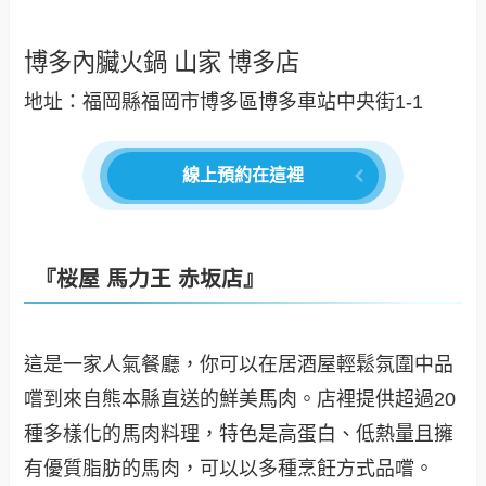
博多內臟火鍋 山家 博多店
地址：福岡縣福岡市博多區博多車站中央街1-1
線上預約在這裡
『桜屋 馬力王 赤坂店』
這是一家人氣餐廳，你可以在居酒屋輕鬆氛圍中品
嚐到來自熊本縣直送的鮮美馬肉。店裡提供超過20
種多樣化的馬肉料理，特色是高蛋白、低熱量且擁
有優質脂肪的馬肉，可以以多種烹飪方式品嚐。