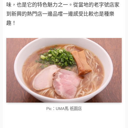
味，也是它的特色魅力之一。從當地的老字號店家
到新興的熱門店一邊品嚐一邊感受比較也是種樂
趣！
Pic：UMA馬 祇園店