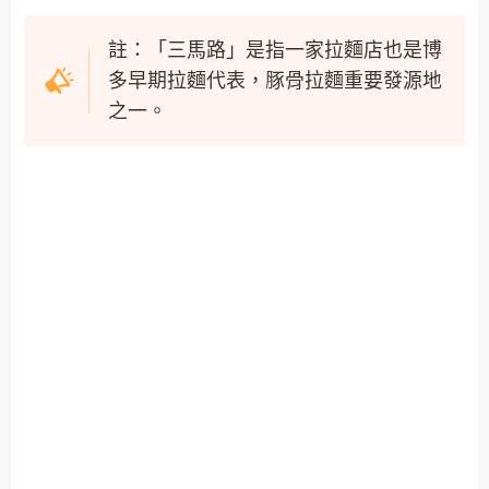
註：「三馬路」是指一家拉麵店也是博
多早期拉麵代表，豚骨拉麵重要發源地
之一。