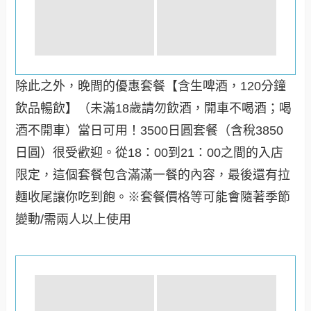
除此之外，晚間的優惠套餐【含生啤酒，120分鐘
飲品暢飲】（未滿18歲請勿飲酒，開車不喝酒；喝
酒不開車）當日可用！3500日圓套餐（含稅3850
日圓）很受歡迎。從18：00到21：00之間的入店
限定，這個套餐包含滿滿一餐的內容，最後還有拉
麵收尾讓你吃到飽。※套餐價格等可能會隨著季節
變動/需兩人以上使用