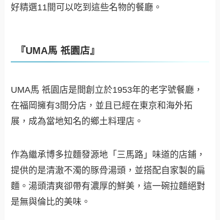
好精選11間可以吃到這些名物的餐廳。
『UMA馬 祇園店』
UMA馬 祇園店是間創立於1953年的老字號餐廳，
在福岡擁有3間分店，並且已經在東京和海外拓
展，成為當地知名的鄉土料理店。
作為繼承博多拉麵發源地「三馬路」味道的店鋪，
提供的是清澈不濁的豚骨湯頭，並搭配自家製的扁
麵。湯頭清爽卻帶有濃厚的鮮美，這一碗拉麵絕對
是無與倫比的美味。