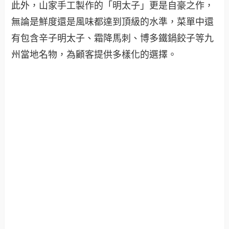
此外，山家手工製作的「明太子」更是自豪之作，
無論是鮮度還是風味都達到頂級的水準，菜單中還
有包含辛子明太子、霜降馬刺、博多鐵鍋餃子等九
州當地名物，為顧客提供多樣化的選擇。