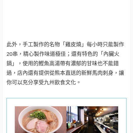
此外，手工製作的名物「雞皮燒」每小時只能製作
20串，精心製作味道極佳；還有特色的「內臟火
鍋」，使用的鰹魚高湯帶有濃郁的甘味也不能錯
過，店內還有提供從熊本直送的新鮮馬肉刺身，讓
你可以充分享受九州飲食文化。