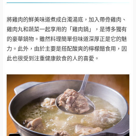
將雞肉的鮮美味道煮成白濁湯底，加入帶骨雞肉、
雞肉丸和蔬菜一起享用的「雞肉鍋」，是博多獨有
的豪華鍋物。雖然料理簡單但味道深厚正是它的魅
力。此外，由於主要是搭配酸爽的檸檬醋食用，因
此也很受到注重健康飲食的人的喜愛。