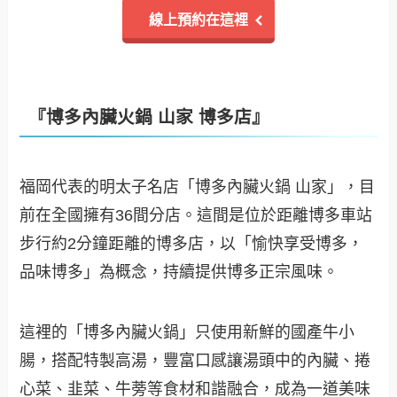
線上預約在這裡
『博多內臟火鍋 山家 博多店』
福岡代表的明太子名店「博多內臟火鍋 山家」，目
前在全國擁有36間分店。這間是位於距離博多車站
步行約2分鐘距離的博多店，以「愉快享受博多，
品味博多」為概念，持續提供博多正宗風味。
這裡的「博多內臟火鍋」只使用新鮮的國產牛小
腸，搭配特製高湯，豐富口感讓湯頭中的內臟、捲
心菜、韭菜、牛蒡等食材和諧融合，成為一道美味