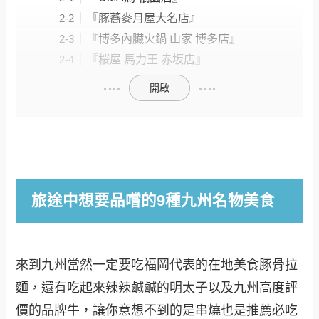
『豚蕎麥月屋大名店』
『博多內臟火鍋 山家 博多店』
『桜屋 馬力王 赤坂店』
開啟
旅途中想要品嚐的9種九州名物美食
來到九州當然一定要吃福岡代表的在地美食豚骨拉
麵，還有吃起來辣辣鹹鹹的明太子以及九州高度評
價的品牌牛，讓你意想不到的是串燒也是推薦必吃