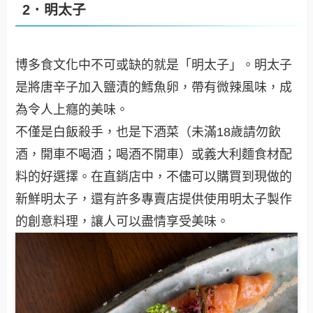
2．明太子
博多食文化中不可或缺的就是「明太子」。明太子
是將唐辛子加入鹽漬的鱈魚卵，帶有微辣風味，成
為令人上癮的美味。
不僅是白飯殺手，也是下酒菜（未滿18歲請勿飲
酒，開車不喝酒；喝酒不開車）或義大利麵食材配
料的好選擇。在直銷店中，不儘可以購買到現做的
新鮮明太子，還有許多專賣店提供使用明太子製作
的創意料理，讓人可以盡情享受美味。