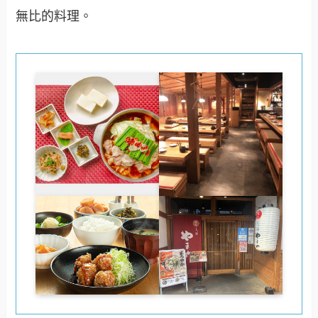
無比的料理。