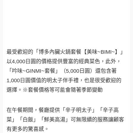
最受歡迎的「博多內臟火鍋套餐【美味~BIMI~】」
以4,000日圓的價格提供豐富的經典菜色，此外，
「吟味~GINMI~套餐」（5,000日圓）還包含著
1,000日圓價值的明太子伴手禮，也是很受歡迎的
選擇。※套餐價格等可能會隨著季節變動
在午餐期間，餐廳提供「辛子明太子」「辛子高
菜」「白飯」「鮮美高湯」可無限續的服務讓顧客
有更多的驚喜感。