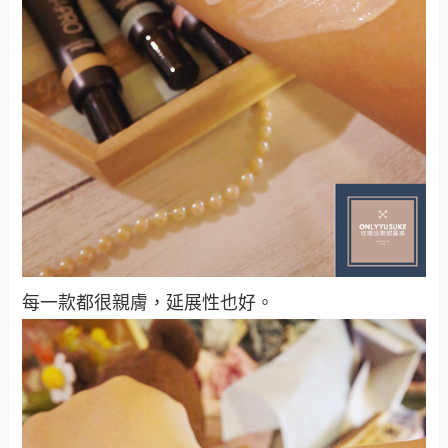
每一款都很親膚，延展性也好。