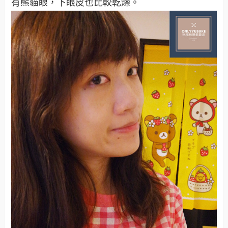
有熊貓眼，下眼皮也比較乾燥。