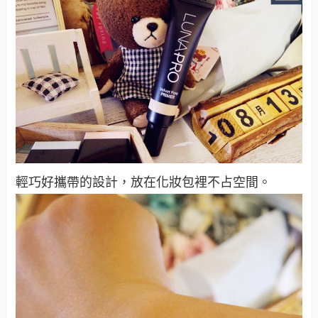
輕巧好攜帶的設計，放在化妝包裡不占空間。