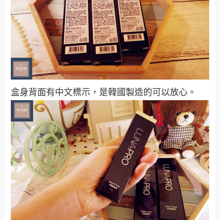
盒身背面有中文標示，是韓國製造的可以放心。