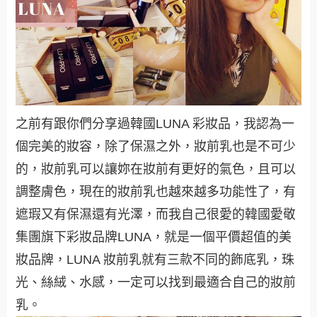
之前有跟你們分享過韓國LUNA 彩妝品，我認為一
個完美的妝容，除了保濕之外，妝前乳也是不可少
的，妝前乳可以讓妳在妝前有更好的氣色，且可以
調整膚色，現在的妝前乳也越來越多功能性了，有
遮瑕又有保濕還有光澤，而我自己很愛的韓國愛敬
集團旗下彩妝品牌LUNA，就是一個平價超值的美
妝品牌，LUNA 妝前乳就有三款不同的飾底乳，珠
光、絲絨、水感，一定可以找到最適合自己的妝前
乳。