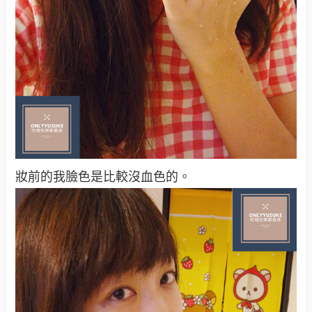
妝前的我臉色是比較沒血色的。