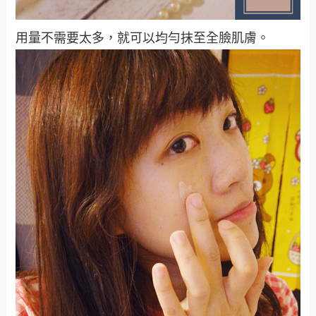
用量不需要太多，就可以均勻抹至全臉肌膚。