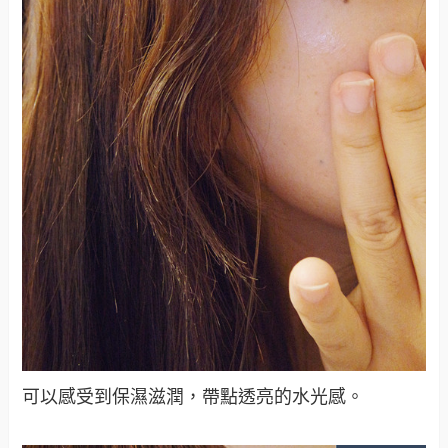
可以感受到保濕滋潤，帶點透亮的水光感。