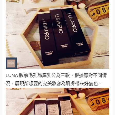
LUNA 妝前毛孔飾底乳分為三款，根據應對不同情
況，展現所想要的完美妝容為肌膚帶來好氣色。