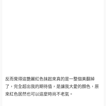
反而覺得這艷麗紅色抹起來真的是一整個美翻掉
了，完全超出我的期待值，是讓我大愛的顏色，原
來紅色居然也可以這麼時尚不老氣。