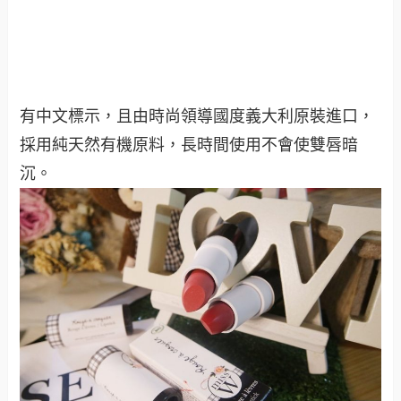
有中文標示，且由時尚領導國度義大利原裝進口，
採用純天然有機原料，長時間使用不會使雙唇暗
沉。