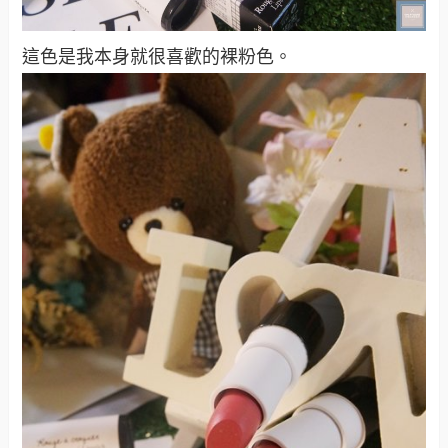
這色是我本身就很喜歡的裸粉色。