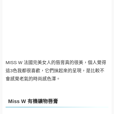
MISS W 法國完美女人的唇膏真的很美，個人覺得
這3色我都很喜歡，它們抹起來的呈現，是比較不
會感覺老氣的時尚感色澤。
Miss W 有機礦物唇膏