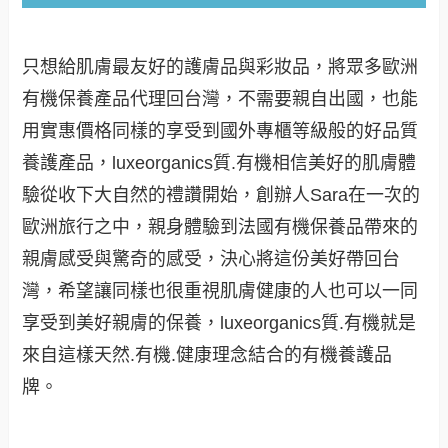
只想給肌膚最友好的護膚品與彩妝品，將眾多歐洲
有機保養產品代理回台灣，不需要親自出國，也能
用實惠價格同樣的享受到國外專櫃等級般的好品質
養護產品，luxeorganics質.有機相信美好的肌膚體
驗從收下大自然的禮讚開始，創辦人Sara在一次的
歐洲旅行之中，親身體驗到法國有機保養品帶來的
親膚感受與驚奇的感受，決心將這份美好帶回台
灣，希望讓同樣也很重視肌膚健康的人也可以一同
享受到美好親膚的保養，luxeorganics質.有機就是
來自這樣天然.有機.健康理念結合的有機養護品
牌。