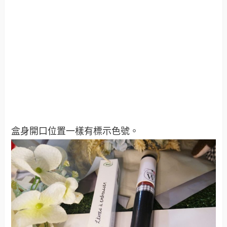
盒身開口位置一樣有標示色號。