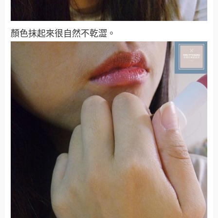
顏色抹起來很自然不乾澀。