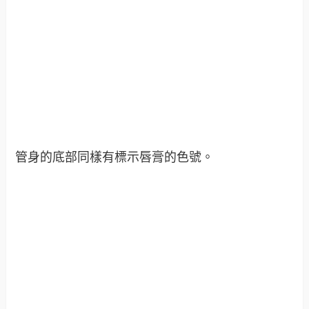
管身的底部同樣有標示唇膏的色號。