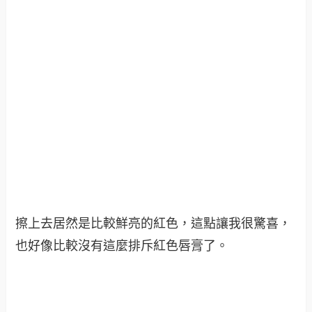
擦上去居然是比較鮮亮的紅色，這點讓我很驚喜，
也好像比較沒有這麼排斥紅色唇膏了。