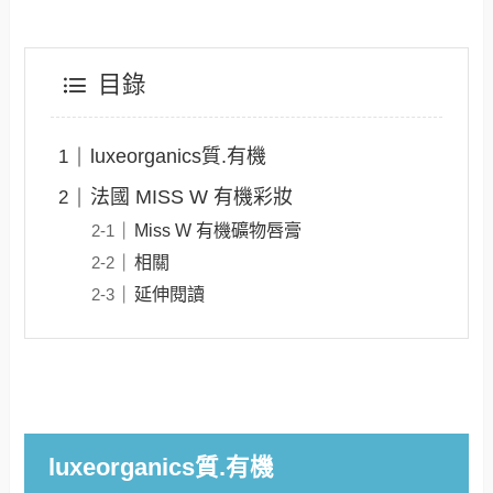
目錄
luxeorganics質.有機
法國 MISS W 有機彩妝
Miss W 有機礦物唇膏
相關
延伸閱讀
luxeorganics質.有機