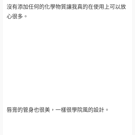
沒有添加任何的化學物質讓我真的在使用上可以放
心很多。
唇膏的管身也很美，一樣很學院風的設計。