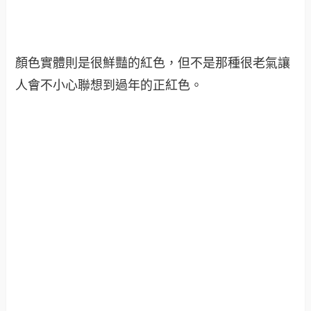
顏色實體則是很鮮豔的紅色，但不是那種很老氣讓
人會不小心聯想到過年的正紅色。