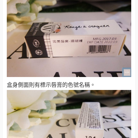
盒身側面則有標示唇膏的色號名稱。