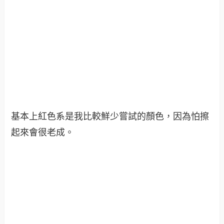
基本上紅色系是我比較鮮少嘗試的顏色，因為怕擦
起來會很老成。