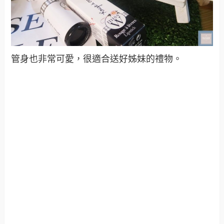
管身也非常可愛，很適合送好姊妹的禮物。