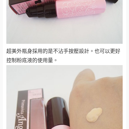
超美外瓶身採用的是不沾手按壓設計。也可以更好
控制粉底液的使用量。