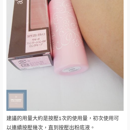
建議的用量大約是按壓1次的使用量，初次使用可
以連續按壓幾次，直到按壓出粉底液。