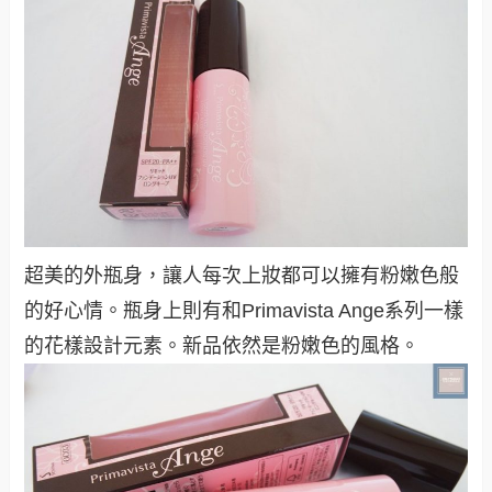
超美的外瓶身，讓人每次上妝都可以擁有粉嫩色般
的好心情。瓶身上則有和Primavista Ange系列一樣
的花樣設計元素。新品依然是粉嫩色的風格。