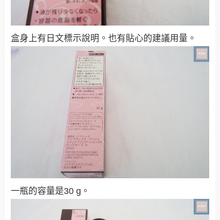
盒身上有日文標示說明。也有貼心的建議用量。
一瓶的容量是30 g。