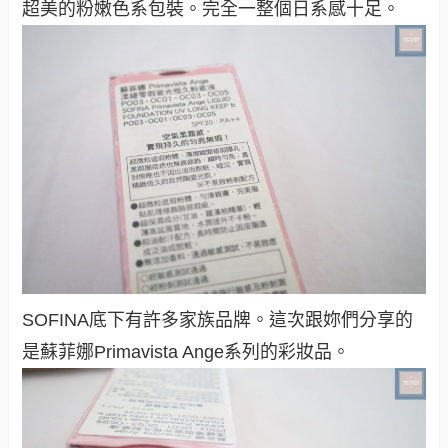
超美的粉嫩色系包裝。完全一整個日系感十足。
SOFINA底下有許多家族品牌。這次跟妳們分享的
是蘇菲娜Primavista Ange系列的彩妝品。