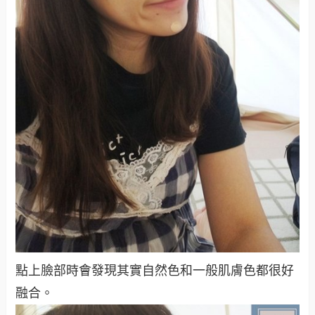
點上臉部時會發現其實自然色和一般肌膚色都很好
融合。