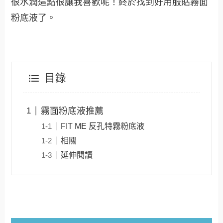
很水潤這點很讓我喜歡呢！終於找到好用服貼霧面
粉底液了。
目錄
霧面粉底液推薦
FIT ME 反孔特霧粉底液
相關
延伸閱讀