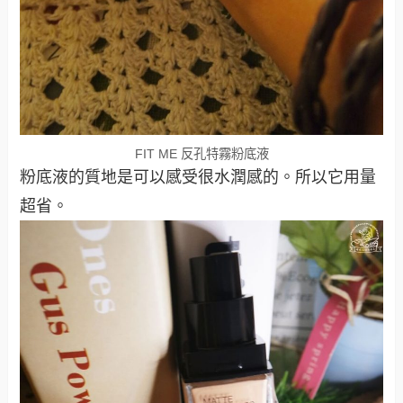
FIT ME 反孔特霧粉底液
粉底液的質地是可以感受很水潤感的。所以它用量
超省。