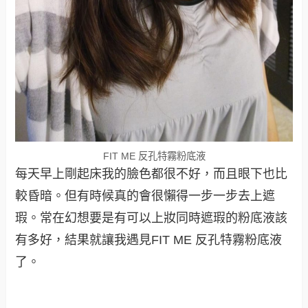
FIT ME 反孔特霧粉底液
每天早上剛起床我的臉色都很不好，而且眼下也比
較昏暗。但有時候真的會很懶得一步一步去上遮
瑕。常在幻想要是有可以上妝同時遮瑕的粉底液該
有多好，結果就讓我遇見FIT ME 反孔特霧粉底液
了。