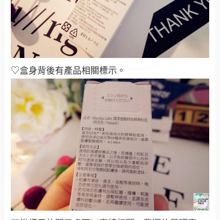
♡盒身背後有產品相關標示。