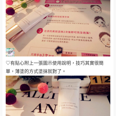
♡有貼心附上一張圖示使用說明，技巧其實很簡
單，薄塗的方式塗抹就對了。