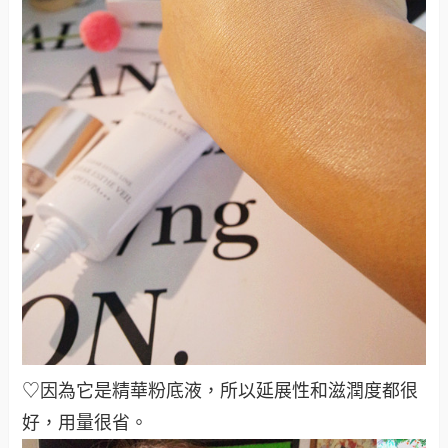
♡因為它是精華粉底液，所以延展性和滋潤度都很
好，用量很省。