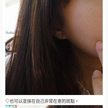
♡也可以塗抹在自己非常在意的斑點。