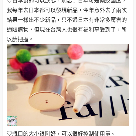
♡日本製的可以放心，別忘了日本可是藥妝國度，
我每年去日本都可以發現新品，今年意外去了兩次
結果一樣出不少新品，只不過日本有非常多厲害的
通販購物，但現在台灣人也很有福利享受到了，所
以請把握。
♡瓶口的大小很剛好，可以很好控制使用量。