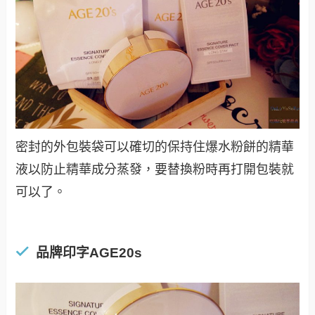
密封的外包裝袋可以確切的保持住爆水粉餅的精華
液以防止精華成分蒸發，要替換粉時再打開包裝就
可以了。
品牌印字
AGE20s