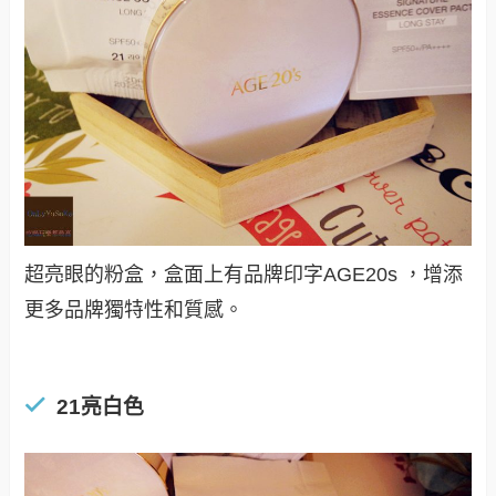
超亮眼的粉盒，盒面上有品牌印字
AGE20s ，增添
更多品牌獨特性和質感
。
21亮白色