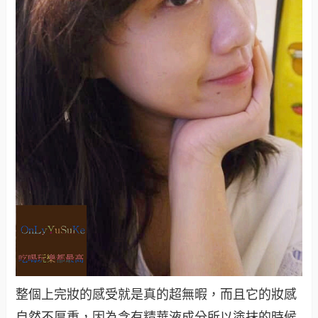
整個上完妝的感受就是真的超無暇，而且它的妝感
自然不厚重，因為含有精華液成分所以塗抹的時候