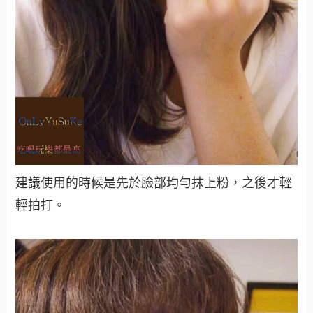
建議使用的時候是先於臉部均勻抹上粉，之後才輕
輕拍打。