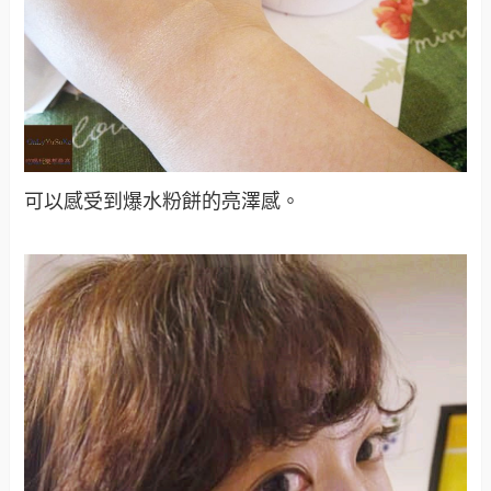
可以感受到爆水粉餅的亮澤感。