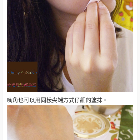
嘴角也可以用同樣尖端方式仔細的塗抹。