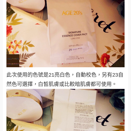
此次使用的色號是21亮白色，自動校色，另有23自
然色可選擇，白皙肌膚或比較暗肌膚都可使用
。