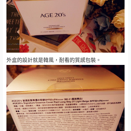
外盒的設計就是韓風，耐看的質感包裝。