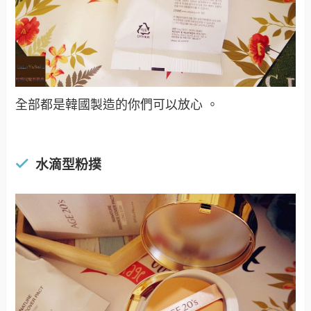
全部都是韓國製造的你們可以放心
。
水滴型粉撲