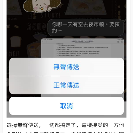
選擇無聲傳送，一切都搞定了，這樣接受的一方他