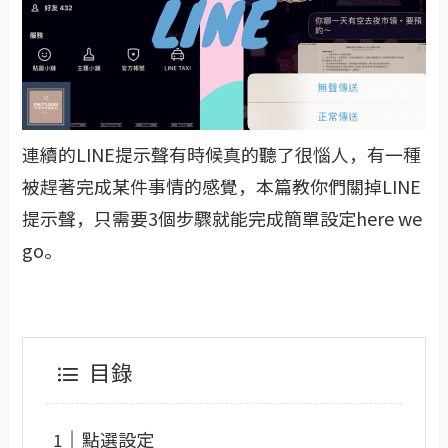
連續的LINE提示聲有時候真的聽了很惱人，有一種
被趕著完成某件事情的感覺，本篇教你們關掉LINE
提示聲，只需要3個步驟就能完成簡單設定here we
go。
目錄
點選設定