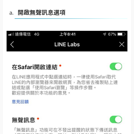
開啟無聲訊息選項