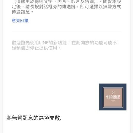
將無聲訊息的選項開啟。