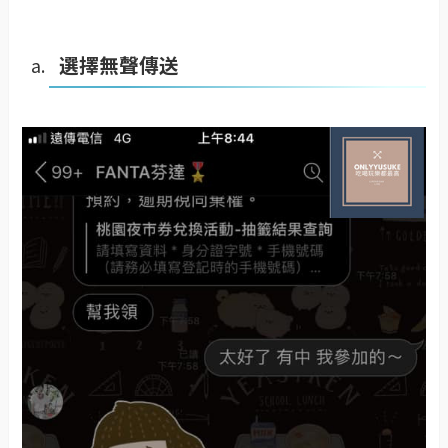
選擇無聲傳送