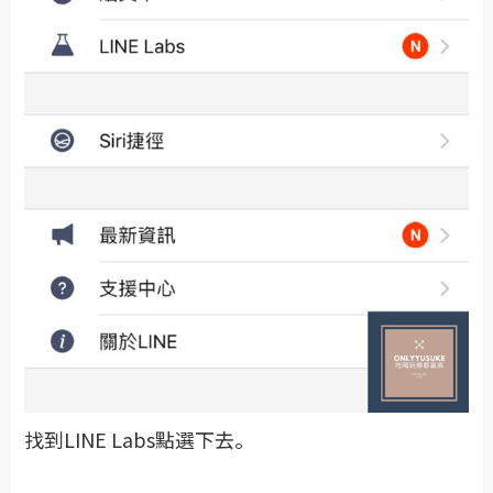
找到LINE Labs點選下去。