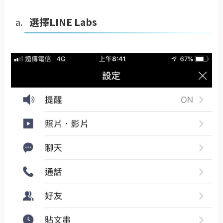
選擇LINE Labs