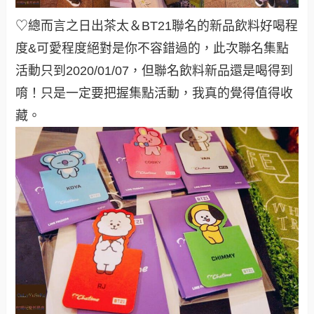
♡總而言之日出茶太＆BT21聯名的新品飲料好喝程
度&可愛程度絕對是你不容錯過的，此次聯名集點
活動只到2020/01/07，但聯名飲料新品還是喝得到
唷！只是一定要把握集點活動，我真的覺得值得收
藏。