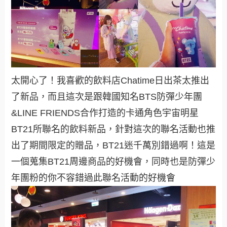
太開心了！我喜歡的飲料店Chatime日出茶太推出
了新品，而且這次是跟韓國知名BTS防彈少年團
&LINE FRIENDS合作打造的卡通角色宇宙明星
BT21所聯名的飲料新品，針對這次的聯名活動也推
出了期間限定的贈品，BT21迷千萬別錯過啊！這是
一個蒐集BT21周邊商品的好機會，同時也是防彈少
年團粉的你不容錯過此聯名活動的好機會