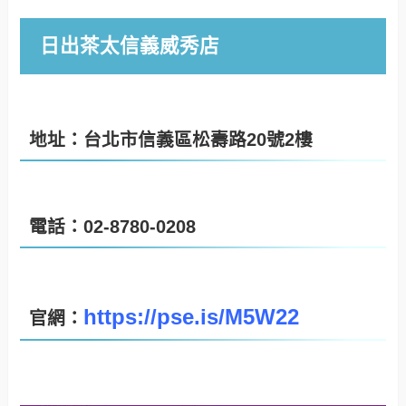
日出茶太信義威秀店
地址：台北市信義區松壽路20號2樓
電話：02-8780-0208
https://pse.is/M5W22
官網：