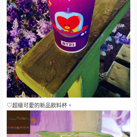
♡超級可愛的新品飲料杯。