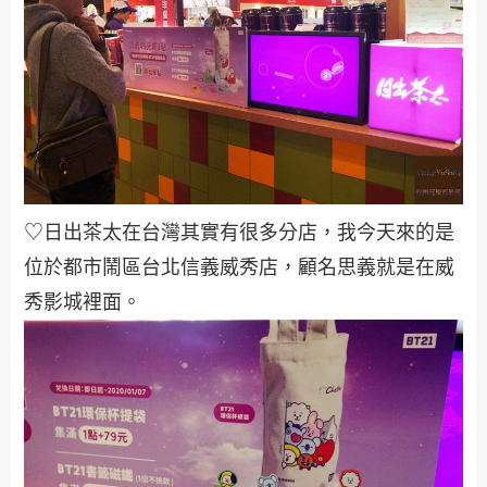
♡日出茶太在台灣其實有很多分店，我今天來的是
位於都市鬧區台北信義威秀店，顧名思義就是在威
秀影城裡面。