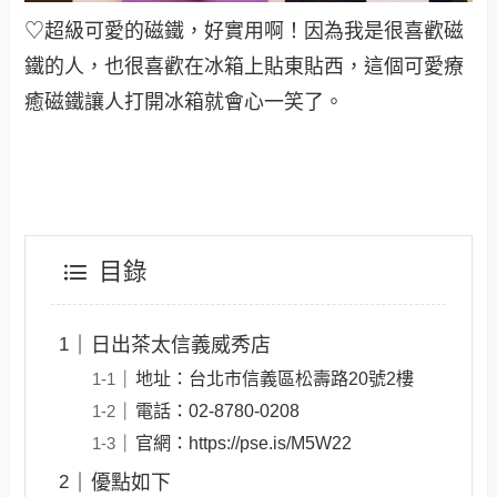
♡超級可愛的磁鐵，好實用啊！因為我是很喜歡磁
鐵的人，也很喜歡在冰箱上貼東貼西，這個可愛療
癒磁鐵讓人打開冰箱就會心一笑了。
目錄
日出茶太信義威秀店
地址：台北市信義區松壽路20號2樓
電話：02-8780-0208
官網：https://pse.is/M5W22
優點如下