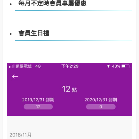
每月不定時會員專屬優惠
會員生日禮