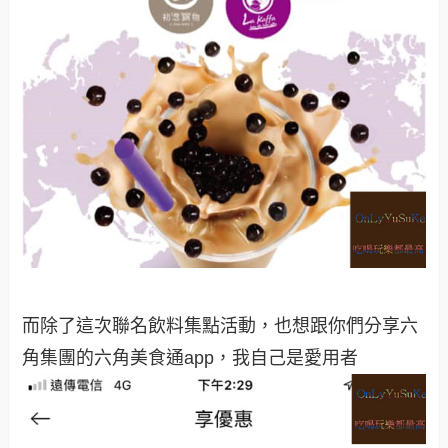
而除了這次聯名飲料集點活動，也想跟你們分享六
角集團的六角美食通app，我自己是愛用者