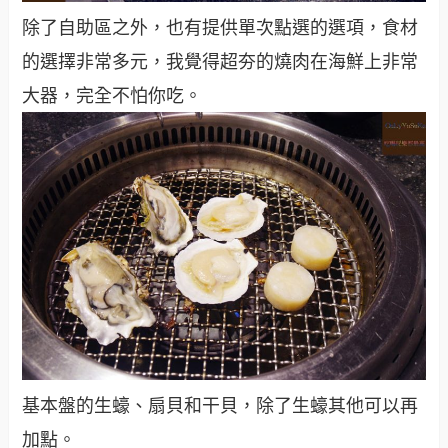
除了自助區之外，也有提供單次點選的選項，食材
的選擇非常多元，我覺得超夯的燒肉在海鮮上非常
大器，完全不怕你吃。
基本盤的生蠔、扇貝和干貝，除了生蠔其他可以再
加點。