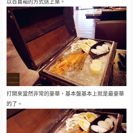
以百寶箱的方式送上桌。
打開來當然非常的豪華，基本盤基本上就是最豪華
的了。