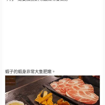
蝦子的蝦身非常大隻肥嫩。