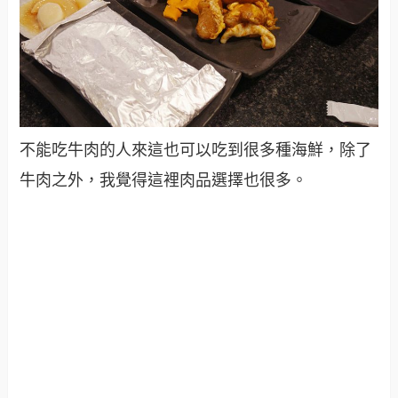
不能吃牛肉的人來這也可以吃到很多種海鮮，除了
牛肉之外，我覺得這裡肉品選擇也很多。