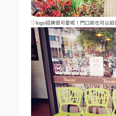
♡logo招牌很可愛呢！門口前也可以