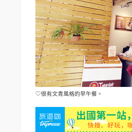
♡很有文青風格的早午餐。