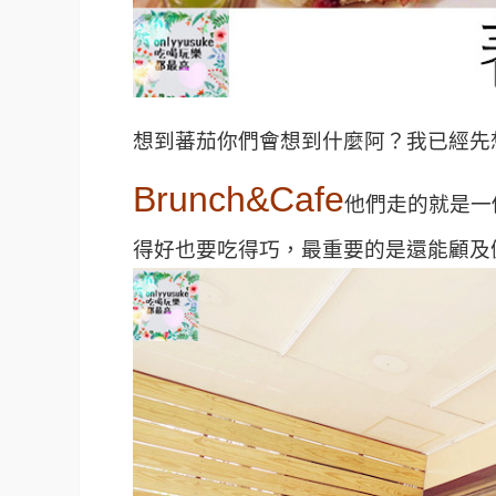
想到蕃茄你們會想到什麼阿？我已經先
Brunch&Cafe
他們走的就是一
得好也要吃得巧，最重要的是還能顧及