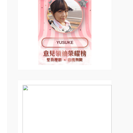
YUSUKE