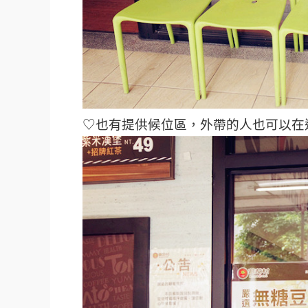
♡也有提供候位區，外帶的人也可以在