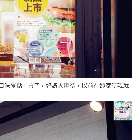
口味餐點上市了，好讓人期待，以前在娘家時我就