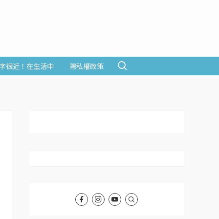
字很近！在生活中
隱私權政策