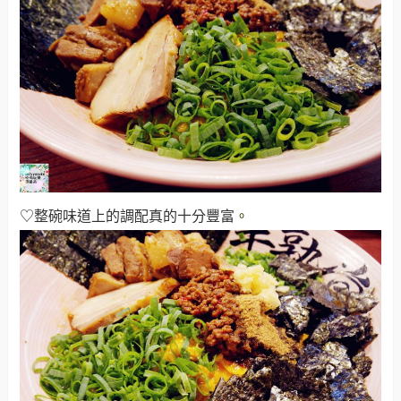
♡整碗味道上的調配真的十分豐富
。