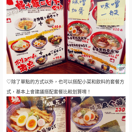
♡除了單點的方式以外，也可以搭配小菜和飲料的套餐方
式，基本上會建議搭配套餐比較划算唷！