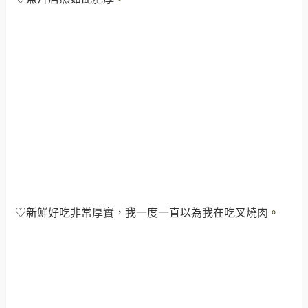
♡新鮮好吃非常厚實，我一度一直以為我在吃叉燒肉
。