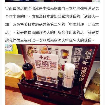
♡而這間店的產出就是由這兩個來自日本的最強杉浦兄弟
合作出來的店，由充滿日本愛知縣當地味道的［沾麵店一
輝］＆販售著日本絕品丼飯第二名的［中國料理 北京本
店］，就是由這兩間超強大的店所合作出來的店，就是要
讓我們很幸福可以一次品嚐兩家強大排隊名店的味道
。