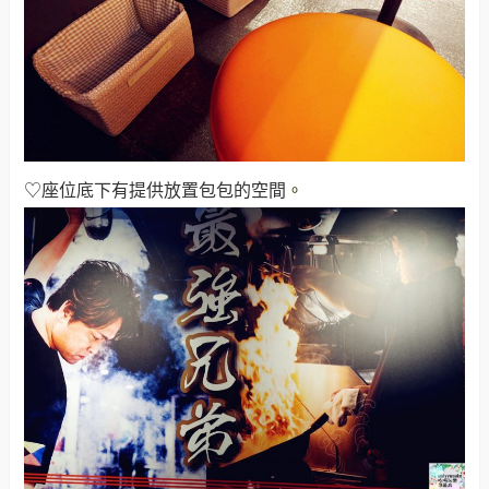
♡座位底下有提供放置包包的空間
。