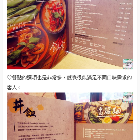
♡餐點的選項也是非常多，感覺很能滿足不同口味需求的
客人。