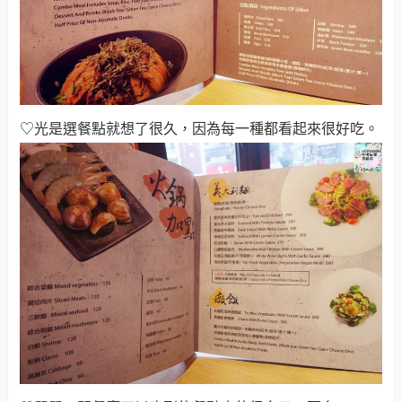
♡光是選餐點就想了很久，因為每一種都看起來很好吃。