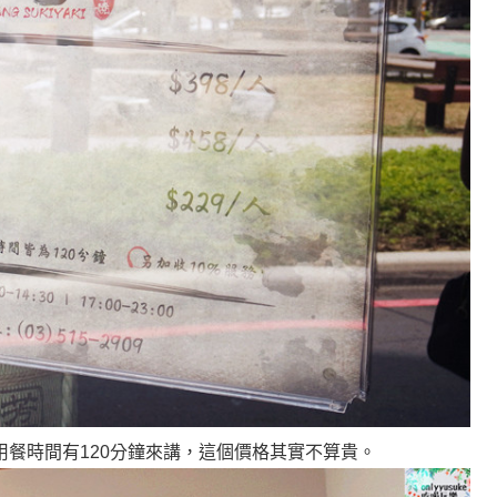
餐時間有120分鐘來講，這個價格其實不算貴
。