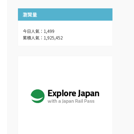
瀏覽量
今日人氣：1,499
累積人氣：1,925,452