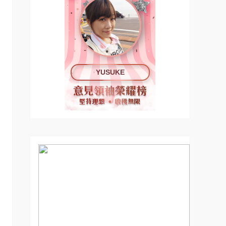
YUSUKE