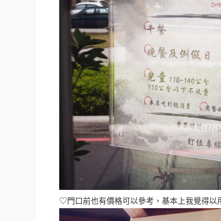
♡門口前也有價格可以參考，基本上我覺得以用