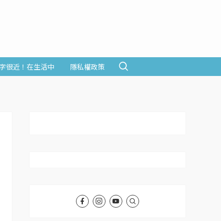
字很近！在生活中
隱私權政策